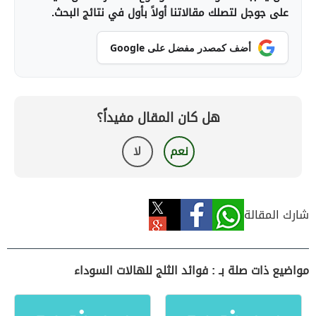
على جوجل لتصلك مقالاتنا أولاً بأول في نتائج البحث.
أضف كمصدر مفضل على Google
هل كان المقال مفيداً؟
نعم
لا
شارك المقالة
مواضيع ذات صلة بـ : فوائد الثلج للهالات السوداء