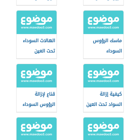
ماسك الرؤوس
الهالات السوداء
السوداء
تحت العين
كيفية إزالة
قناع لإزالة
السواد تحت العين
الرؤوس السوداء