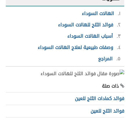
١
الهالات السوداء
٢
فوائد الثلج للهالات السوداء
٣
أسباب الهالات السوداء
٤
وصفات طبيعية لعلاج الهالات السوداء
٥
المراجع
ذات صلة
فوائد كمادات الثلج للعين
فوائد الثلج للعين