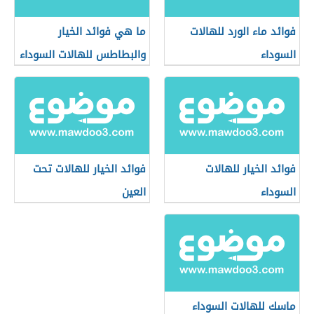
فوائد ماء الورد للهالات
ما هي فوائد الخيار
السوداء
والبطاطس للهالات السوداء
فوائد الخيار للهالات
فوائد الخيار للهالات تحت
السوداء
العين
ماسك للهالات السوداء