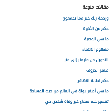
مقالات منوعة
ورحمة ربك خير مما يجمعون
حكم عن الأخوة
ما هي الوصية
مفهوم الانتماء
التحويل من مليمتر إلى متر
صغير الخروف
حكم اطالة الاظافر
ما هي أصغر دولة في العالم من حيث المساحة
تفسير حلم سماع خبر وفاة شخص حي