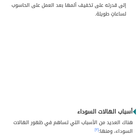
إلى قدرته على تخفيف ألمها بعد العمل على الحاسوب
لساعاتٍ طويلة.
أسباب الهالات السوداء
هناك العديد من الأسباب التي تساهم في ظهور الهالات
السوداء، ومنها:
[٣]