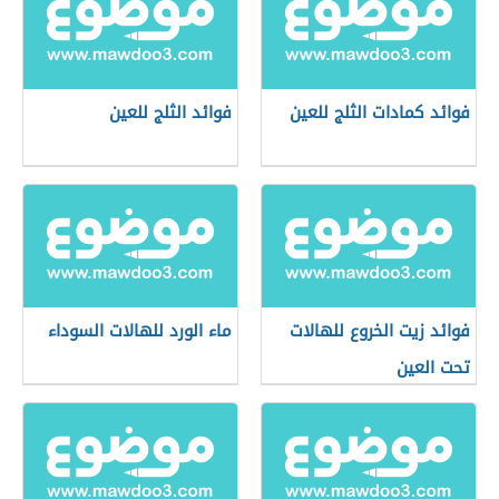
فوائد كمادات الثلج للعين
فوائد الثلج للعين
فوائد زيت الخروع للهالات
ماء الورد للهالات السوداء
تحت العين