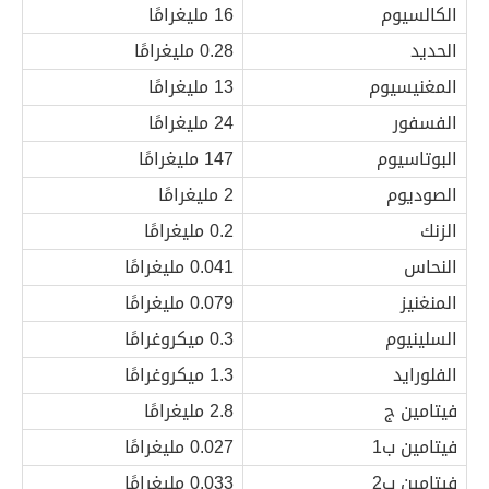
الكالسيوم
16 مليغرامًا
الحديد
0.28 مليغرامًا
المغنيسيوم
13 مليغرامًا
الفسفور
24 مليغرامًا
البوتاسيوم
147 مليغرامًا
الصوديوم
2 مليغرامًا
الزنك
0.2 مليغرامًا
النحاس
0.041 مليغرامًا
المنغنيز
0.079 مليغرامًا
السلينيوم
0.3 ميكروغرامًا
الفلورايد
1.3 ميكروغرامًا
فيتامين ج
2.8 مليغرامًا
فيتامين ب1
0.027 مليغرامًا
فيتامين ب2
0.033 مليغرامًا