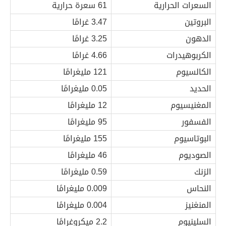
السعرات الحرارية
61 سعرة حرارية
البروتين
3.47 غرامًا
الدهون
3.25 غرامًا
الكربوهيدرات
4.66 غرامًا
الكالسيوم
121 مليغرامًا
الحديد
0.05 مليغرامًا
المغنيسيوم
12 مليغرامًا
الفسفور
95 مليغرامًا
البوتاسيوم
155 مليغرامًا
الصوديوم
46 مليغرامًا
الزنك
0.59 مليغرامًا
النحاس
0.009 مليغرامًا
المنغنيز
0.004 مليغرامًا
السلينيوم
2.2 ميكروغرامًا