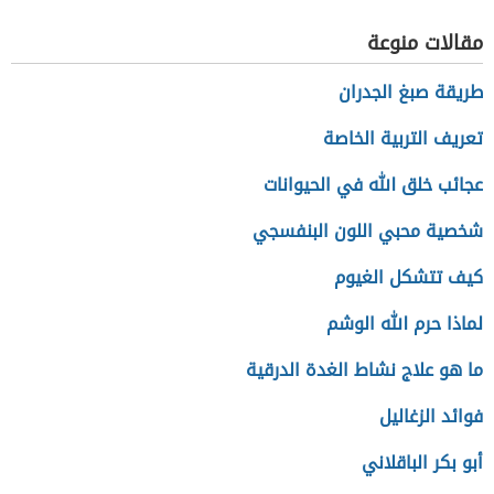
مقالات منوعة
طريقة صبغ الجدران
تعريف التربية الخاصة
عجائب خلق الله في الحيوانات
شخصية محبي اللون البنفسجي
كيف تتشكل الغيوم
لماذا حرم الله الوشم
ما هو علاج نشاط الغدة الدرقية
فوائد الزغاليل
أبو بكر الباقلاني