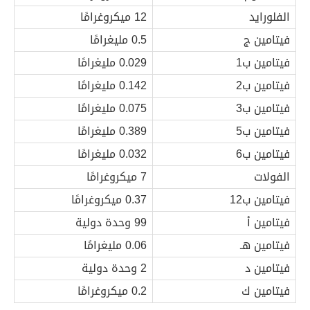
الفلورايد
12 ميكروغرامًا
فيتامين ج
0.5 مليغرامًا
فيتامين ب1
0.029 مليغرامًا
فيتامين ب2
0.142 مليغرامًا
فيتامين ب3
0.075 مليغرامًا
فيتامين ب5
0.389 مليغرامًا
فيتامين ب6
0.032 مليغرامًا
الفولات
7 ميكروغرامًا
فيتامين ب12
0.37 ميكروغرامًا
فيتامين أ
99 وحدة دولية
فيتامين هـ
0.06 مليغرامًا
فيتامين د
2 وحدة دولية
فيتامين ك
0.2 ميكروغرامًا