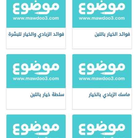
فوائد الخيار باللبن
فوائد الزبادي والخيار للبشرة
ماسك الزبادي بالخيار
سلطة خيار باللبن