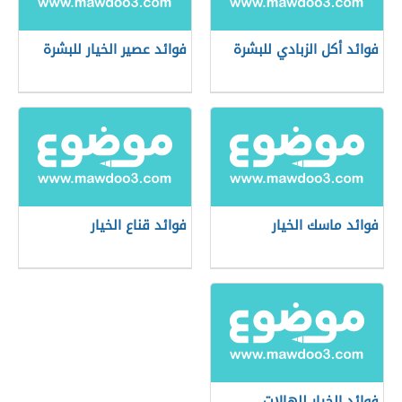
فوائد أكل الزبادي للبشرة
فوائد عصير الخيار للبشرة
فوائد ماسك الخيار
فوائد قناع الخيار
فوائد الخيار للهالات