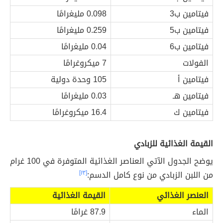
فيتامين ب3
0.098 مليغرامًا
فيتامين ب5
0.259 مليغرامًا
فيتامين ب6
0.04 مليغرامًا
الفولات
7 ميكروغرامًا
فيتامين أ
105 وحدة دولية
فيتامين هـ
0.03 مليغرامًا
فيتامين ك
16.4 ميكروغرامًا
القيمة الغذائية للزبادي
يوضح الجدول الآتي العناصر الغذائية المتوفرة في 100 غرام
من اللبن الزبادي من نوع كامل الدسم:
[١٣]
العنصر الغذائي
القيمة الغذائية
الماء
87.9 غرامًا