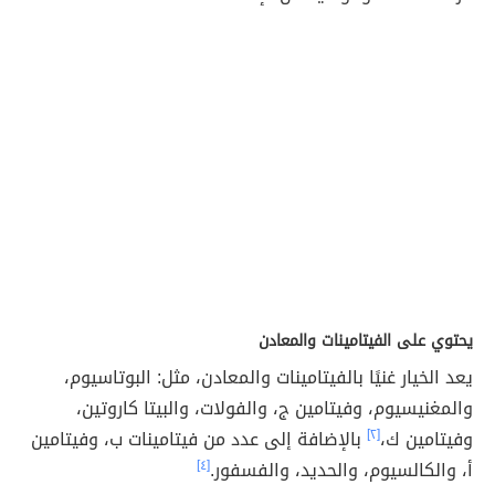
يحتوي على الفيتامينات والمعادن
يعد الخيار غنيًا بالفيتامينات والمعادن، مثل: البوتاسيوم،
والمغنيسيوم، وفيتامين ج، والفولات، والبيتا كاروتين،
وفيتامين ك،
[٢]
بالإضافة إلى عدد من فيتامينات ب، وفيتامين
أ، والكالسيوم، والحديد، والفسفور.
[٤]