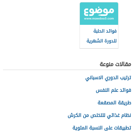
فوائد الحلبة
للدورة الشهرية
للنساء
مقالات منوعة
ترتيب الدوري الاسباني
فوائد علم النفس
طريقة المصقعة
نظام غذائي للتخلص من الكرش
تطبيقات على النسبة المئوية