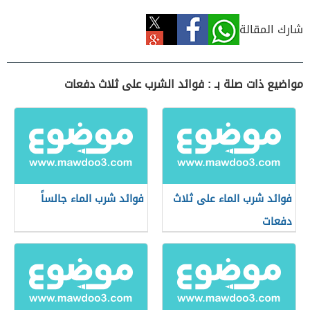
شارك المقالة
مواضيع ذات صلة بـ : فوائد الشرب على ثلاث دفعات
فوائد شرب الماء على ثلاث
فوائد شرب الماء جالساً
دفعات