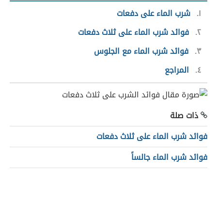
١
شرب الماء على دفعات
٢
فوائد شرب الماء على ثلاث دفعات
٣
فوائد شرب الماء مع الجلوس
٤
المراجع
ذات صلة
فوائد شرب الماء على ثلاث دفعات
فوائد شرب الماء جالساً