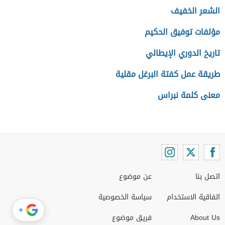
الشعر الخفيف
مؤلفات توفيق الحكيم
تاريخ الدوري الإيطالي
طريقة عمل كفتة البرغل مقلية
معنى كلمة نبراس
اتصل بنا
عن موضوع
اتفاقية الاستخدام
سياسة الخصوصية
+
About Us
فريق موضوع