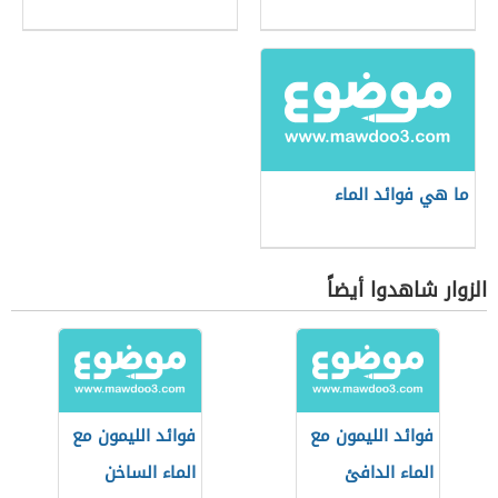
ما هي فوائد الماء
الزوار شاهدوا أيضاً
فوائد الليمون مع
فوائد الليمون مع
الماء الدافئ
الماء الساخن