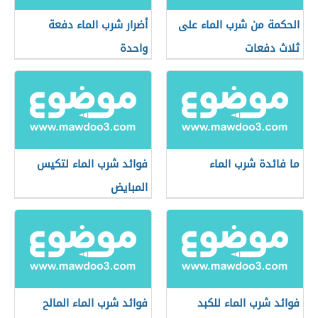
الحكمة من شرب الماء على
أضرار شرب الماء دفعة
ثلاث دفعات
واحدة
ما فائدة شرب الماء
فوائد شرب الماء لتكيس
المبايض
فوائد شرب الماء للكبد
فوائد شرب الماء المالح