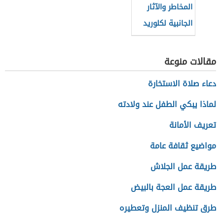
المخاطر والآثار
الجانبية لكلوريد
الصوديوم
مقالات منوعة
دعاء صلاة الاستخارة
لماذا يبكي الطفل عند ولادته
تعريف الأمانة
مواضيع ثقافة عامة
طريقة عمل الجلاش
طريقة عمل العجة بالبيض
طرق تنظيف المنزل وتعطيره