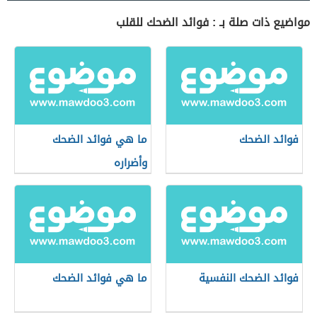
مواضيع ذات صلة بـ : فوائد الضحك للقلب
فوائد الضحك
ما هي فوائد الضحك
وأضراره
فوائد الضحك النفسية
ما هي فوائد الضحك