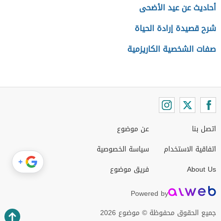
أحاديث عن عيد الأضحى
شرح قصيدة إرادة الحياة
صفات الشخصية الكاريزمية
اتصل بنا
عن موضوع
اتفاقية الاستخدام
سياسة الخصوصية
+
About Us
فريق موضوع
Powered by
جميع الحقوق محفوظة © موضوع 2026