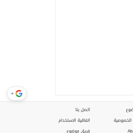
+
وع
اتصل بنا
الخصوصية
اتفاقية الاستخدام
Ab
فريق موضوع