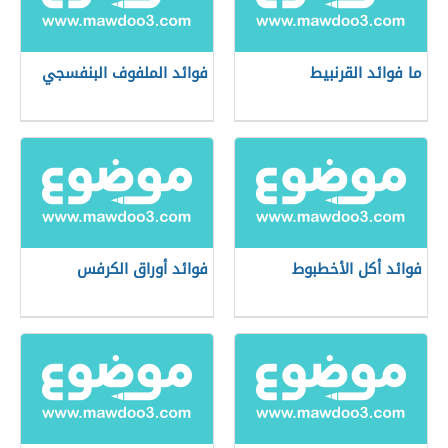
ما فوائد القرنبيط
فوائد الملفوف البنفسجي
فوائد أكل الأخطبوط
فوائد أوراق الكرفس