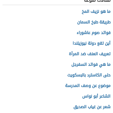
مقالات منوعة
ما هو نزيف المخ
طريقة طبخ السمان
فوائد صوم عاشوراء
أين تقع دولة نيوزيلندا
تعريف العنف ضد المرأة
ما هي فوائد السفرجل
حلى الكاسترد بالبسكويت
موضوع عن وصف المدرسة
الشاعر أبو نواس
شعر عن غياب الصديق