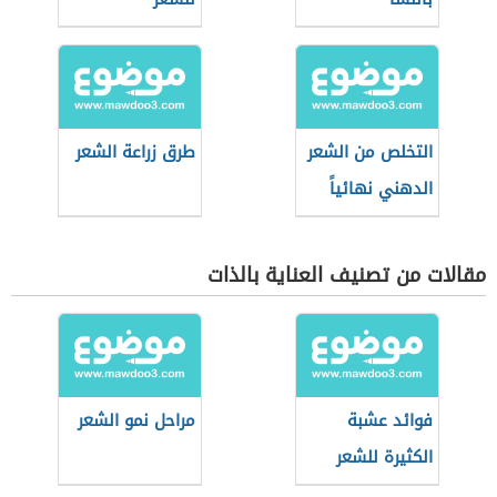
التخلص من الشعر
طرق زراعة الشعر
الدهني نهائياً
مقالات من تصنيف العناية بالذات
فوائد عشبة
مراحل نمو الشعر
الكثيرة للشعر