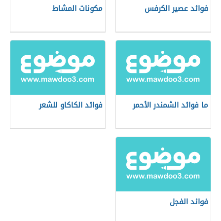
فوائد عصير الكرفس
مكونات المشاط
ما فوائد الشمندر الأحمر
فوائد الكاكاو للشعر
فوائد الفجل