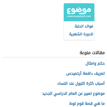
فوائد الحلبة
للدورة الشهرية
للنساء
مقالات منوعة
حكم وامثال
تعريف دافعة أرخميدس
أسباب كثرة التبول عند النساء
موضوع تعبير عن العام الدراسي الجديد
ما هي قصة قوم لوط