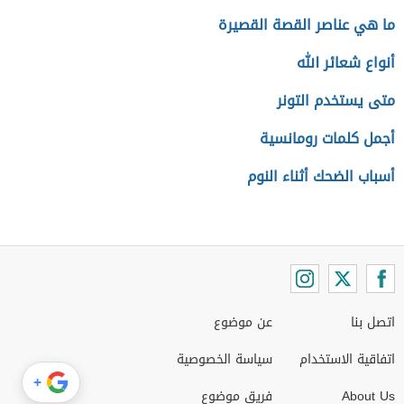
ما هي عناصر القصة القصيرة
أنواع شعائر الله
متى يستخدم التونر
أجمل كلمات رومانسية
أسباب الضحك أثناء النوم
اتصل بنا
عن موضوع
اتفاقية الاستخدام
سياسة الخصوصية
+
About Us
فريق موضوع