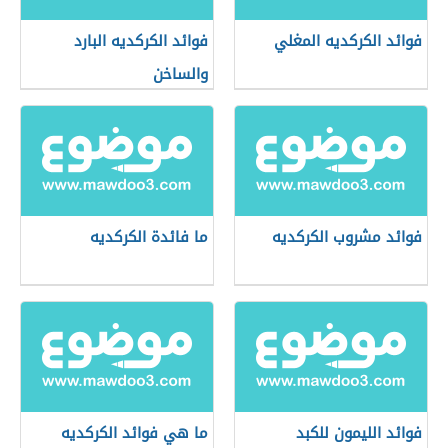
فوائد الكركديه المغلي
فوائد الكركديه البارد
والساخن
فوائد مشروب الكركديه
ما فائدة الكركديه
فوائد الليمون للكبد
ما هي فوائد الكركديه