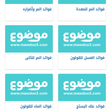
فوائد المر للمعدة
فوائد المر وأضراره
فوائد العسل للقولون
فوائد المر للكلى
فوائد علك البستج
فوائد الماء للقولون