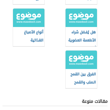
هل يُفضل شراء
أنواع الأصباغ
الأطعمة العضوية
الغذائية
أثناء التسوق؟
الفرق بين القمح
الصلب والقمح
الطري
مقالات منوعة