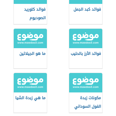
فوائد كبد الجمل
فوائد كلوريد
الصوديوم
فوائد الأرز بالحليب
ما هو الجيلاتين
مكونات زبدة
ما هي زبدة الشيا
الفول السوداني