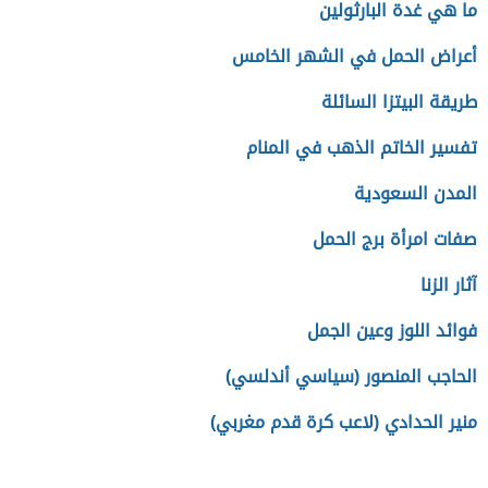
ما هي غدة البارثولين
أعراض الحمل في الشهر الخامس
طريقة البيتزا السائلة
تفسير الخاتم الذهب في المنام
المدن السعودية
صفات امرأة برج الحمل
آثار الزنا
فوائد اللوز وعين الجمل
الحاجب المنصور (سياسي أندلسي)
منير الحدادي (لاعب كرة قدم مغربي)