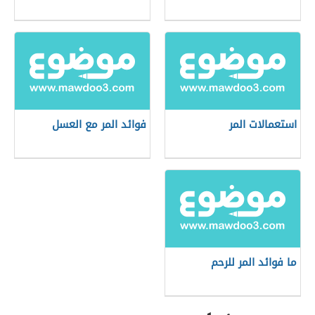
استعمالات المر
فوائد المر مع العسل
ما فوائد المر للرحم