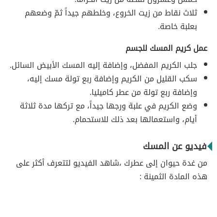
ثلاث نقاط من زيت الخروع، وخلطهم جيداً ثمّ وضعهم
بعلبة خاصة.
عمل كريم المسك للجسم
جلب الكريم المفضل، وإضافة إليه المسك الأبيض السائل.
سكب القليل من الكريم وإضافة ربع تولة مسك إليه،
وإضافة ربع تولة من عطر كاميليا.
وضع الكريم في علبة ورجها جيداً، مع تركها مدة ثلاثة
أيام، واستعمالها بعد ذلك للاستحمام.
فيديو عن المسك
من غدة حيوان إلى عطرك ،شاهد الفيديو لتتعرف أكثر على
هذه المادة الثمينة :