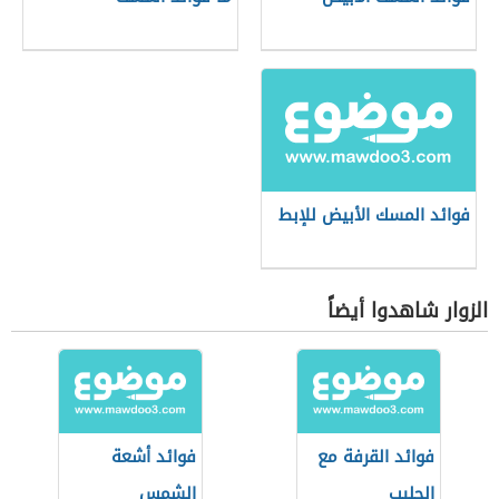
فوائد المسك الأبيض للإبط
الزوار شاهدوا أيضاً
فوائد القرفة مع
فوائد أشعة
الحليب
الشمس