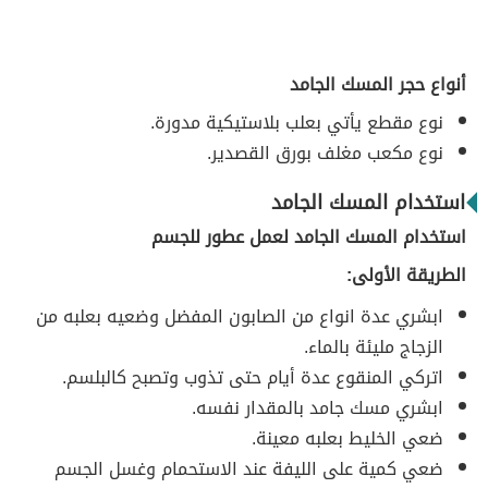
أنواع حجر المسك الجامد
نوع مقطع يأتي بعلب بلاستيكية مدورة.
نوع مكعب مغلف بورق القصدير.
استخدام المسك الجامد
استخدام المسك الجامد لعمل عطور للجسم
الطريقة الأولى:
ابشري عدة انواع من الصابون المفضل وضعيه بعلبه من
الزجاج مليئة بالماء.
اتركي المنقوع عدة أيام حتى تذوب وتصبح كالبلسم.
ابشري مسك جامد بالمقدار نفسه.
ضعي الخليط بعلبه معينة.
ضعي كمية على الليفة عند الاستحمام وغسل الجسم