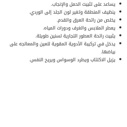
يساعد على تثبيت الحمل والإنجاب.
ينظيف المنطقة وتغير لون الجلد إلى الوردي.
يخلص من رائحة العرق والقدم.
يعطر الملابس والغرف ودورات المياه.
يثبيت رائحة العطور التجارية لسنين طويلة.
يدخل في تركيبة الأدوية المقوية للعين والمعالجه على
بياضها.
يزيل الاكتئاب ويطرد الوسواس ويريح النفس.