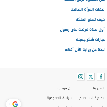
صفات المرأة الصالحة
كيف تصنع العلكة
أول صلاة فرضت على رسول
عبارات شكر جميلة
نبذة عن رواية الآن أفهم
اتصل بنا
عن موضوع
اتفاقية الاستخدام
سياسة الخصوصية
+