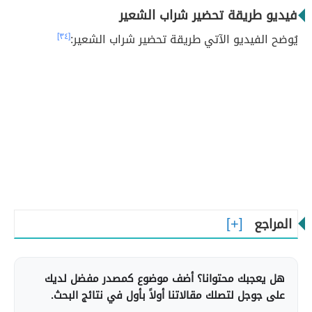
فيديو طريقة تحضير شراب الشعير
يُوضح الفيديو الآتي طريقة تحضير شراب الشعير:
[٣٤]
المراجع
هل يعجبك محتوانا؟ أضف موضوع كمصدر مفضل لديك
على جوجل لتصلك مقالاتنا أولاً بأول في نتائج البحث.