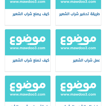
طريقة تحضير شراب الشعير
كيف يصنع شراب الشعير
عمل شراب الشعير
كيف تصنع شراب الشعير