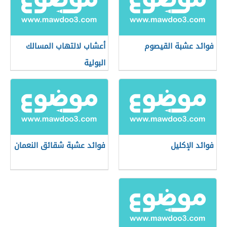
فوائد عشبة القيصوم
أعشاب لالتهاب المسالك
البولية
فوائد الإكليل
فوائد عشبة شقائق النعمان