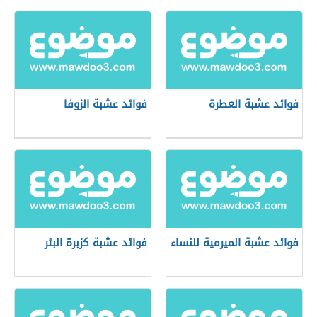
فوائد عشبة العطرة
فوائد عشبة الزوفا
فوائد عشبة الميرمية للنساء
فوائد عشبة كزبرة البئر