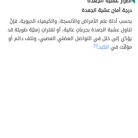
أضرار عشبة الجعدة
درجة أمان عشبة الجعدة
بحسب أدلة علم الأمراض والأنسجة، والكيمياء الحيوية، فإنّ
تناول عشبة الجعدة بجرعاتٍ عالية، أو لفتراتٍ زمنيّة طويلة قد
يؤدّي إلى خلل في التواصل العضلي العصبي، وتلف دائم أو
مؤقّت في
الكبد
.
[٦]