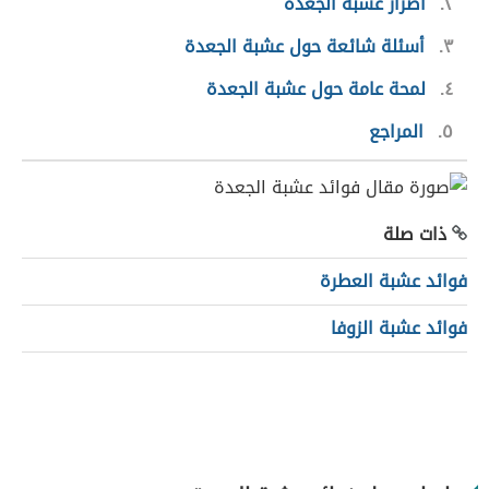
٢
أضرار عشبة الجعدة
٣
أسئلة شائعة حول عشبة الجعدة
٤
لمحة عامة حول عشبة الجعدة
٥
المراجع
ذات صلة
فوائد عشبة العطرة
فوائد عشبة الزوفا