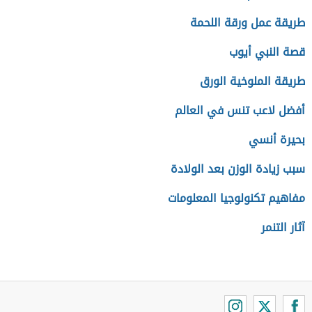
طريقة عمل ورقة اللحمة
قصة النبي أيوب
طريقة الملوخية الورق
أفضل لاعب تنس في العالم
بحيرة أنسي
سبب زيادة الوزن بعد الولادة
مفاهيم تكنولوجيا المعلومات
آثار التنمر