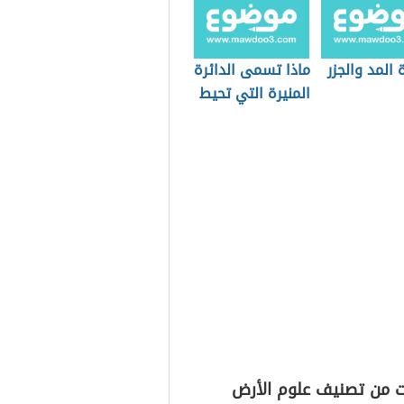
المد والجزر
ماذا تسمى الدائرة
المنيرة التي تحيط
بالقمر
ت من تصنيف علوم الأرض