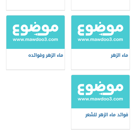
ماء الزهر
ماء الزهر وفوائده
فوائد ماء الزهر للشعر