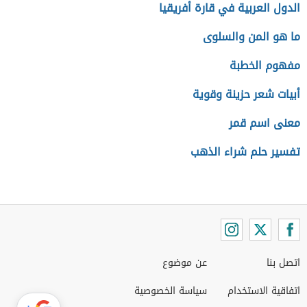
الدول العربية في قارة أفريقيا
ما هو المن والسلوى
مفهوم الخطبة
أبيات شعر حزينة وقوية
معنى اسم قمر
تفسير حلم شراء الذهب
اتصل بنا
عن موضوع
اتفاقية الاستخدام
سياسة الخصوصية