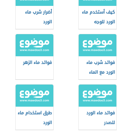
كيف أستخدم ماء
أضرار شرب ماء
الورد للوجه
الورد
فوائد شرب ماء
فوائد ماء الزهر
الورد مع الماء
فوائد ماء الورد
طرق استخدام ماء
للصدر
الورد