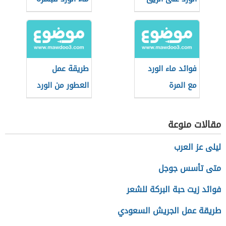
فوائد ماء الورد
طريقة عمل
مع المرة
العطور من الورد
مقالات منوعة
ليلى عز العرب
متى تأسس جوجل
فوائد زيت حبة البركة للشعر
طريقة عمل الجريش السعودي