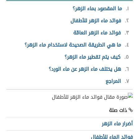
١
ما المقصود بماء الزهر؟
٢
فوائد ماء الزهر للأطفال
٣
فوائد ماء الزهر العامّة
٤
ما هي الطريقة الصحيحة لاستخدام ماء الزهر؟
٥
كيف يتم تقطير ماء الزهر؟
٦
هل يختلف ماء الزهر عن ماء الورد؟
٧
المراجع
ذات صلة
أضرار ماء الزهر
فوائد الماء للأطفال