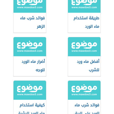
طريقة استخدام
فوائد شرب ماء
ماء الورد
الزهر
أفضل ماء ورد
أضرار ماء الورد
للشرب
للوجه
فوائد شرب ماء
كيفية استخدام
الورد على الريق
ماء الورد للبشرة