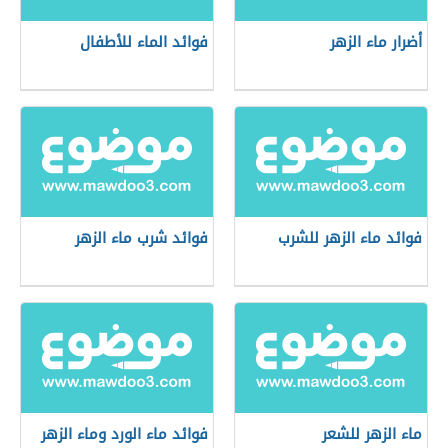
أضرار ماء الزهر
فوائد الماء للأطفال
فوائد ماء الزهر للشرب
فوائد شرب ماء الزهر
ماء الزهر للشعر
فوائد ماء الورد وماء الزهر