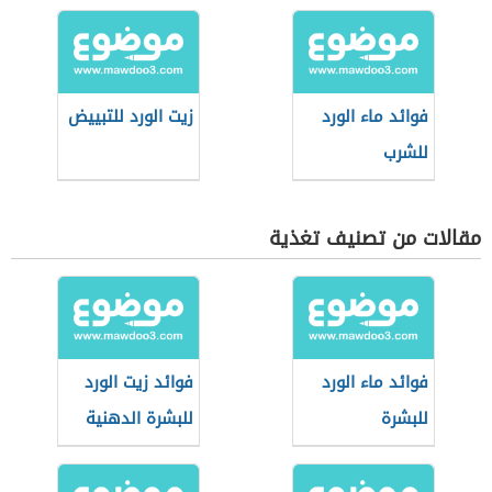
فوائد ماء الورد
زيت الورد للتبييض
للشرب
مقالات من تصنيف تغذية
فوائد ماء الورد
فوائد زيت الورد
للبشرة
للبشرة الدهنية