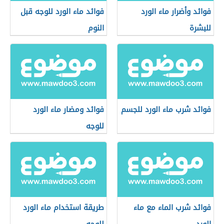
فوائد وأضرار ماء الورد
فوائد ماء الورد للوجه قبل
للبشرة
النوم
فوائد شرب ماء الورد للجسم
فوائد ومضار ماء الورد
للوجه
فوائد شرب الماء مع ماء
طريقة استخدام ماء الورد