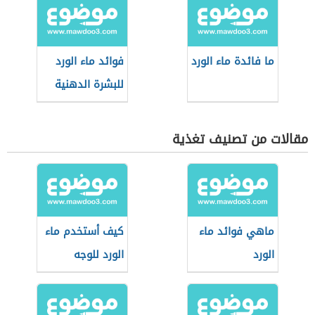
ما فائدة ماء الورد
فوائد ماء الورد
للبشرة الدهنية
مقالات من تصنيف تغذية
ماهي فوائد ماء
كيف أستخدم ماء
الورد
الورد للوجه