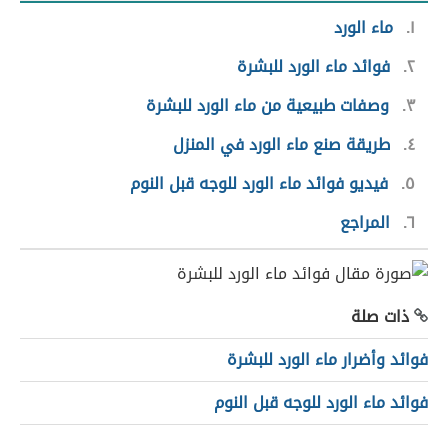
١
ماء الورد
٢
فوائد ماء الورد للبشرة
٣
وصفات طبيعية من ماء الورد للبشرة
٤
طريقة صنع ماء الورد في المنزل
٥
فيديو فوائد ماء الورد للوجه قبل النوم
٦
المراجع
ذات صلة
فوائد وأضرار ماء الورد للبشرة
فوائد ماء الورد للوجه قبل النوم