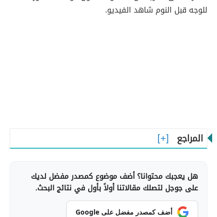
للوجه قبل النوم شاهد الفيديو.
المراجع
هل يعجبك محتوانا؟ أضف موضوع كمصدر مفضل لديك
على جوجل لتصلك مقالاتنا أولاً بأول في نتائج البحث.
أضف كمصدر مفضل على Google