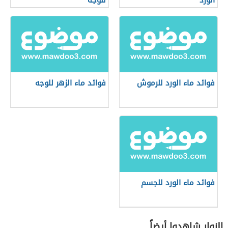
الورد
للوجه
فوائد ماء الورد للرموش
فوائد ماء الزهر للوجه
فوائد ماء الورد للجسم
الزوار شاهدوا أيضاً