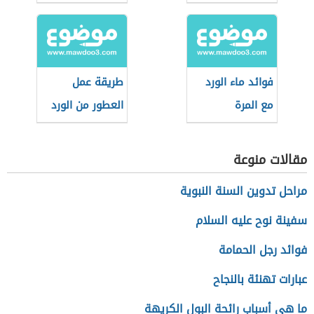
فوائد ماء الورد
طريقة عمل
مع المرة
العطور من الورد
مقالات منوعة
مراحل تدوين السنة النبوية
سفينة نوح عليه السلام
فوائد رجل الحمامة
عبارات تهنئة بالنجاح
ما هي أسباب رائحة البول الكريهة