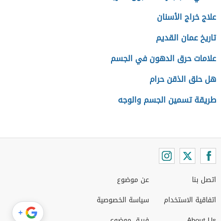
علاج خراج الأسنان
تاريخ عمان القديم
علامات حرق الدهون في الجسم
هل حلق الذقن حرام
طريقة تسمين الجسم والوجه
اتصل بنا
عن موضوع
اتفاقية الاستخدام
سياسة الخصوصية
+
About Us
فريق موضوع