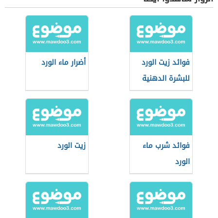
فوائد زيت الورد
أضرار ماء الورد
للبشرة الدهنية
فوائد شرب ماء
زيت الورد
الورد