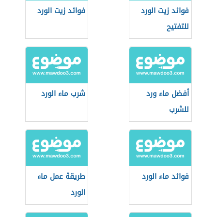
فوائد زيت الورد
فوائد زيت الورد
للتفتيح
أفضل ماء ورد
شرب ماء الورد
للشرب
فوائد ماء الورد
طريقة عمل ماء
الورد