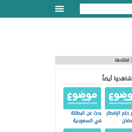
افتتاحها
 شاهدوا أيضاً
حلم الإفطار
بحث عن البطالة
ضان
في السعودية