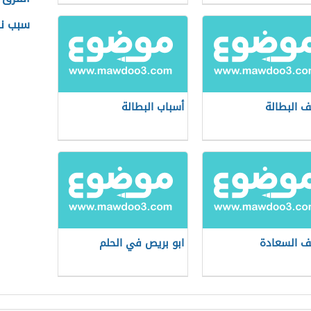
سبب ن
ف البطالة
أسباب البطالة
ف السعادة
ابو بريص في الحلم