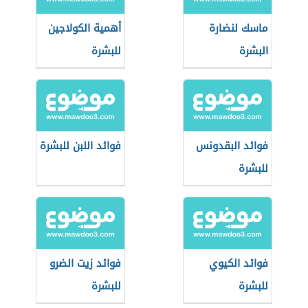
ماسك لنضارة
أهمية الكولاجين
البشرة
للبشرة
فوائد البقدونس
فوائد اللبن للبشرة
للبشرة
فوائد الكيوي
فوائد زيت الضرو
للبشرة
للبشرة