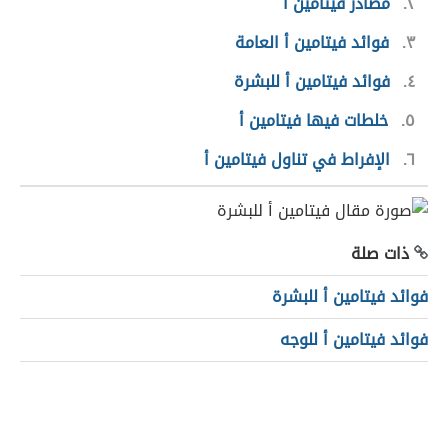
٢
مصادر فيتامين أ
٣
فوائد فيتامين أ العامة
٤
فوائد فيتامين أ للبشرة
٥
خلطات فيها فيتامين أ
٦
الإفراط في تناول فيتامين أ
ذات صلة
فوائد فيتامين أ للبشرة
فوائد فيتامين أ للوجه