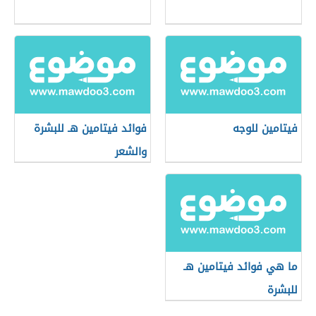
فيتامين للوجه
فوائد فيتامين هـ للبشرة
والشعر
ما هي فوائد فيتامين هـ
للبشرة