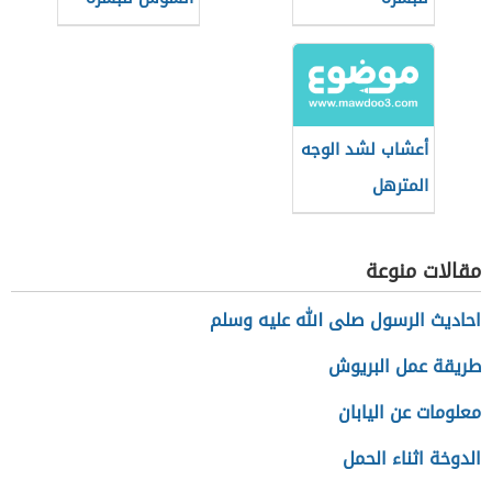
أعشاب لشد الوجه
المترهل
مقالات منوعة
احاديث الرسول صلى الله عليه وسلم
طريقة عمل البريوش
معلومات عن اليابان
الدوخة اثناء الحمل