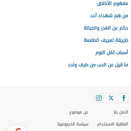
مفهوم الأخلاق
من هم شهداء أحد
حكم عن الغدر والخيانة
طريقة تعريف الطابعة
أسباب ثقل النوم
ما قيل عن الحب من طرف واحد
اتصل بنا
عن موضوع
اتفاقية الاستخدام
سياسة الخصوصية