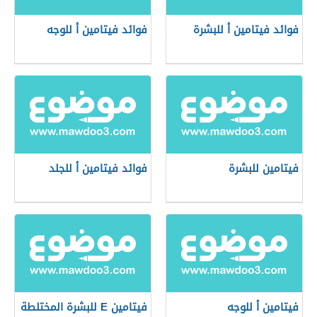
فوائد فيتامين أ للبشرة
فوائد فيتامين أ للوجه
فيتامين للبشرة
فوائد فيتامين أ للجلد
فيتامين أ للوجه
فيتامين E للبشرة المختلطة