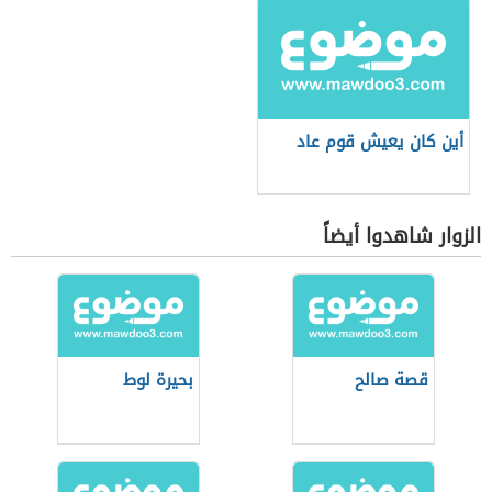
أين كان يعيش قوم عاد
الزوار شاهدوا أيضاً
قصة صالح
بحيرة لوط