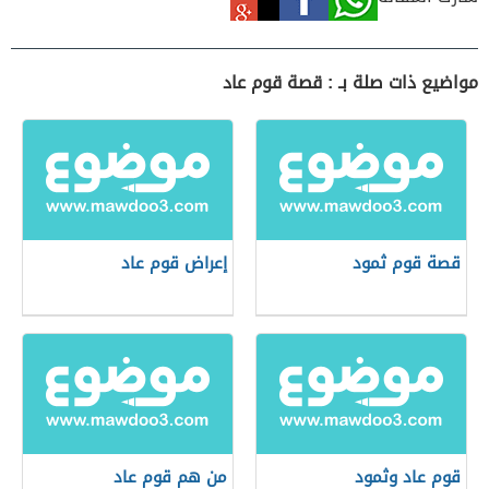
مواضيع ذات صلة بـ : قصة قوم عاد
قصة قوم ثمود
إعراض قوم عاد
قوم عاد وثمود
من هم قوم عاد