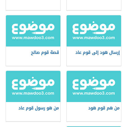
إرسال هود إلى قوم عاد
قصة قوم صالح
من هم قوم هود
من هو رسول قوم عاد