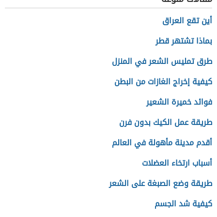
أين تقع العراق
بماذا تشتهر قطر
طرق تمليس الشعر في المنزل
كيفية إخراج الغازات من البطن
فوائد خميرة الشعير
طريقة عمل الكيك بدون فرن
أقدم مدينة مأهولة في العالم
أسباب ارتخاء العضلات
طريقة وضع الصبغة على الشعر
كيفية شد الجسم