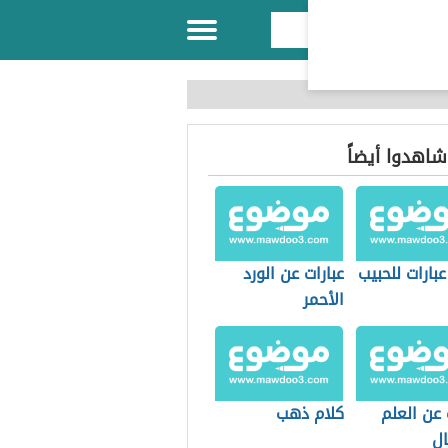
 شاهدوا أيضاً
بارات للحبيب
عبارات عن الورد
الأحمر
 عن العلم
كلام ذهب
ال