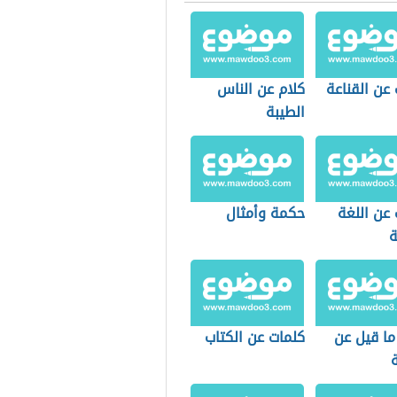
عن القناعة
كلام عن الناس
الطيبة
عن اللغة
حكمة وأمثال
ة
ما قيل عن
كلمات عن الكتاب
ة