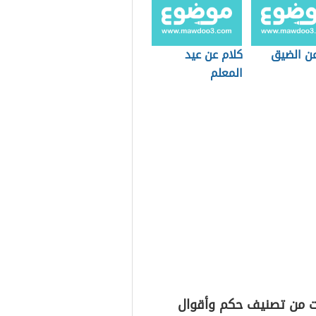
عن الضيق
كلام عن عيد
المعلم
ت من تصنيف حكم وأقوال