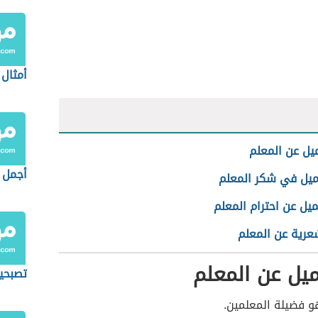
أمثال
يل عن المعلم
أجمل 
ميل في شكر المعلم
يل عن احترام المعلم
عرية عن المعلم
يل عن المعلم
تصبحي
 فضيلة المعلمين.