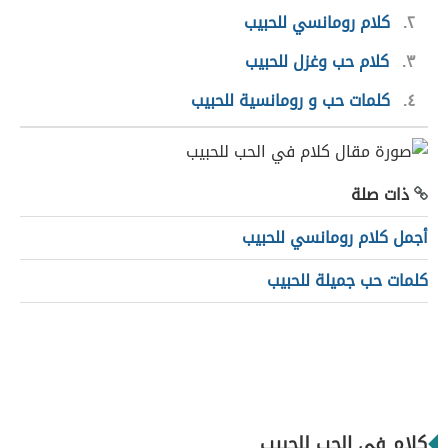
٢
كلام رومانسي للحبيب
٣
كلام حب وغزل للحبيب
٤
كلمات حب و رومانسية للحبيب
ذات صلة
أجمل كلام رومانسي للحبيب
كلمات حب جميلة للحبيب
كلام في الحب للحبيب