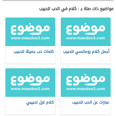
مواضيع ذات صلة بـ : كلام في الحب للحبيب
أجمل كلام رومانسي للحبيب
كلمات حب جميلة للحبيب
عبارات عن الحب للحبيب
كلام غزل لحبيبي