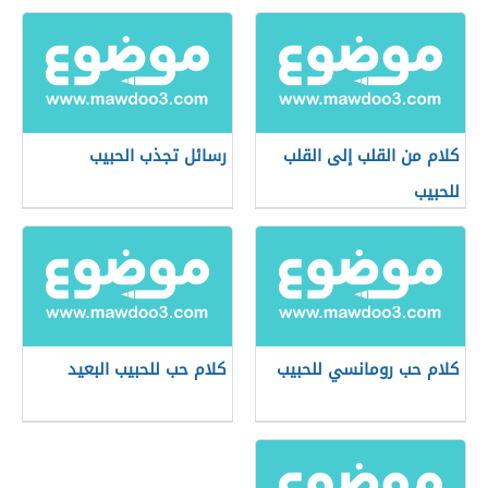
كلام من القلب إلى القلب
رسائل تجذب الحبيب
للحبيب
كلام حب رومانسي للحبيب
كلام حب للحبيب البعيد