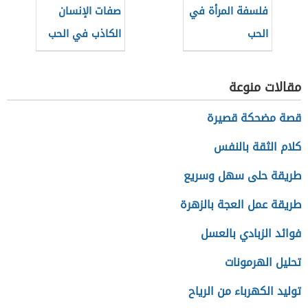
فلسفة المرأة في
صفات الإنسان
الحب
الكاذب في الحب
مقالات منوعة
قصة مضحكة قصيرة
كلام الثقة بالنفس
طريقة حلى سهل وسريع
طريقة عمل العجة بالزهرة
فوائد الزبادي بالعسل
تحليل الهرمونات
توليد الكهرباء من الرياح