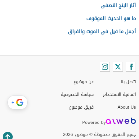
آثار البنج النصفي
ما هو الحديث الموقوف
أجمل ما قيل في الموت والفراق
اتصل بنا
عن موضوع
اتفاقية الاستخدام
سياسة الخصوصية
+
About Us
فريق موضوع
Powered by
جميع الحقوق محفوظة © موضوع 2026