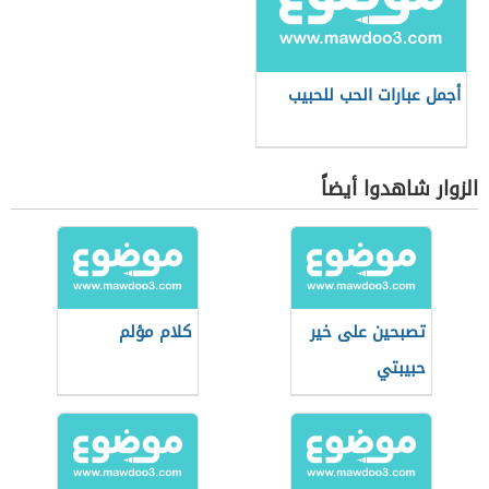
أجمل عبارات الحب للحبيب
الزوار شاهدوا أيضاً
تصبحين على خير
كلام مؤلم
حبيبتي