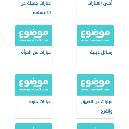
أحلى العبارات
عبارات جميلة عن
الابتسامة
رسائل دينية
عبارات عن المرأة
عبارات عن الضيق
عبارات حلوة
والفرج