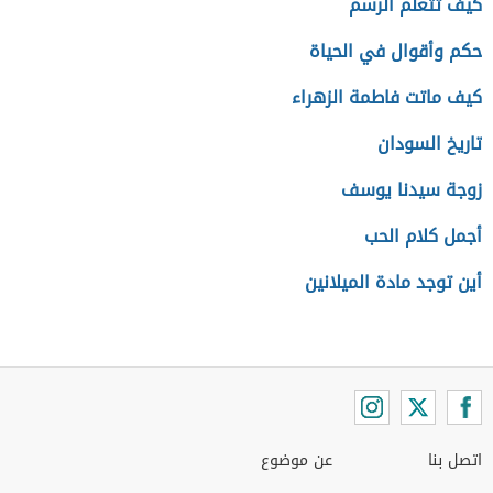
كيف تتعلم الرسم
حكم وأقوال في الحياة
كيف ماتت فاطمة الزهراء
تاريخ السودان
زوجة سيدنا يوسف
أجمل كلام الحب
أين توجد مادة الميلانين
اتصل بنا
عن موضوع