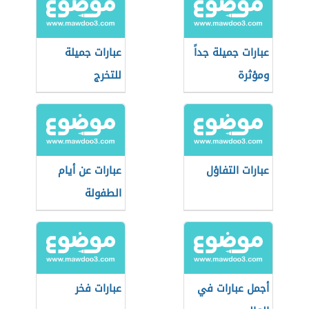
عبارات جميلة جداً
عبارات جميلة
ومؤثرة
للتخرج
عبارات التفاؤل
عبارات عن أيام
الطفولة
أجمل عبارات في
عبارات فخر