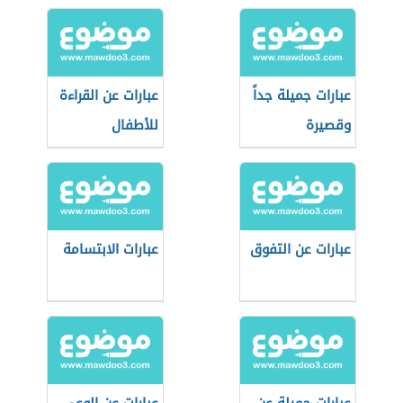
عبارات جميلة جداً
عبارات عن القراءة
وقصيرة
للأطفال
عبارات عن التفوق
عبارات الابتسامة