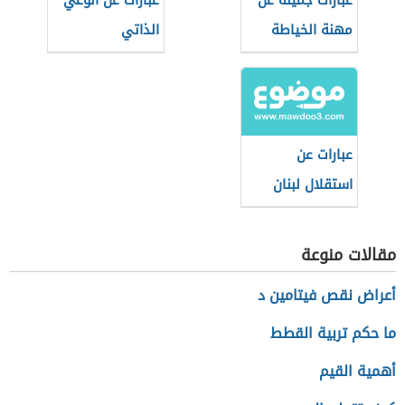
عبارات جميلة عن
عبارات عن الوعي
مهنة الخياطة
الذاتي
عبارات عن
استقلال لبنان
مقالات منوعة
أعراض نقص فيتامين د
ما حكم تربية القطط
أهمية القيم