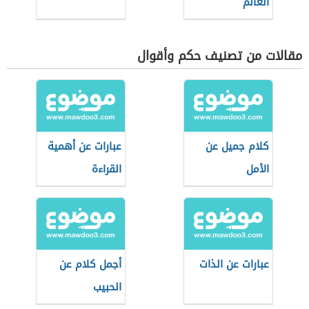
العالم
مقالات من تصنيف حكم وأقوال
كلام جميل عن
عبارات عن أهمية
الأمل
القراءة
عبارات عن الذات
أجمل كلام عن
الحبيب