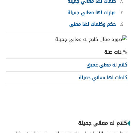
٢
كلمات لها معاني جميلة
٣
عبارات لها معاني جميلة
٤
حكم وكلمات لها معنى
ذات صلة
كلام له معنى عميق
كلمات لها معاني جميلة
كلام له معاني جميلة