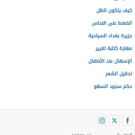
كيف يتكون الظل
الضغط على النحاس
جزيرة بغداد السياحية
مهارة كتابة تقرير
الإسهال عند الأطفال
تحاليل الشعر
حكم سجود السهو