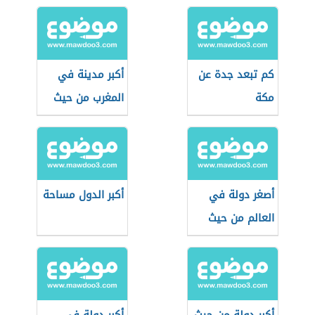
كم تبعد جدة عن
أكبر مدينة في
مكة
المغرب من حيث
المساحة
أصغر دولة في
أكبر الدول مساحة
العالم من حيث
المساحة