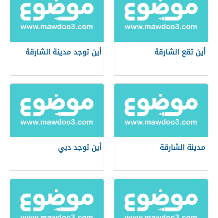
أين تقع الشارقة
أين توجد مدينة الشارقة
مدينة الشارقة
أين توجد دبي