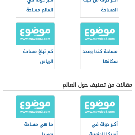
أكبر دولة من حيث
أكبر دولة في
المساحة
العالم مساحة
مساحة كندا وعدد
كم تبلغ مساحة
سكانها
الرياض
مقالات من تصنيف حول العالم
أكبر دولة في
ما هي مساحة
أمريكا الجنوبية
روسيا