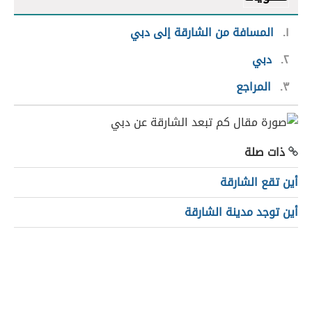
١
المسافة من الشارقة إلى دبي
٢
دبي
٣
المراجع
ذات صلة
أين تقع الشارقة
أين توجد مدينة الشارقة