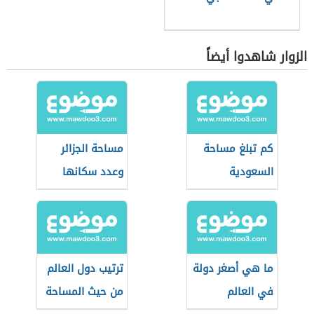
الزوار شاهدوا أيضاً
كم تبلغ مساحة
مساحة الجزائر
السعودية
وعدد سكانها
ما هي أصغر دولة
ترتيب دول العالم
في العالم
من حيث المساحة