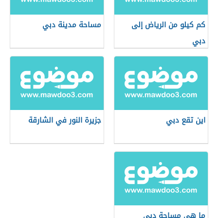
كم كيلو من الرياض إلى
مساحة مدينة دبي
دبي
اين تقع دبي
جزيرة النور في الشارقة
ما هي مساحة دبي