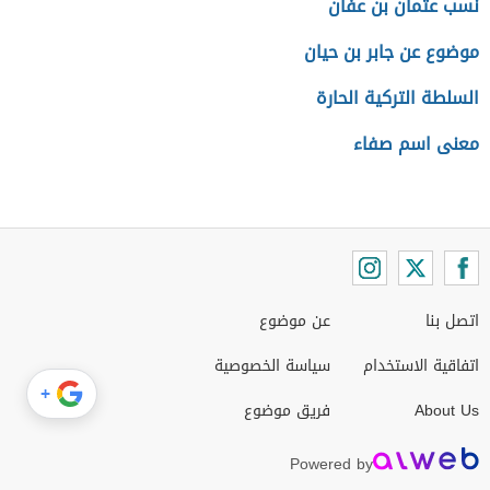
نسب عثمان بن عفان
موضوع عن جابر بن حيان
السلطة التركية الحارة
معنى اسم صفاء
اتصل بنا
عن موضوع
اتفاقية الاستخدام
سياسة الخصوصية
+
About Us
فريق موضوع
Powered by