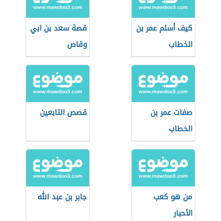
كيف أسلم عمر بن
قصة سعد بن ابي
الخطاب
وقاص
صفات عمر بن
قصص التابعين
الخطاب
من هو كعب
جابر بن عبد الله
الأحبار