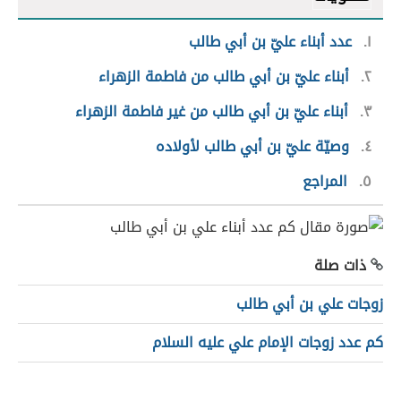
١
عدد أبناء عليّ بن أبي طالب
٢
أبناء عليّ بن أبي طالب من فاطمة الزهراء
٣
أبناء عليّ بن أبي طالب من غير فاطمة الزهراء
٤
وصيّة عليّ بن أبي طالب لأولاده
٥
المراجع
ذات صلة
زوجات علي بن أبي طالب
كم عدد زوجات الإمام علي عليه السلام