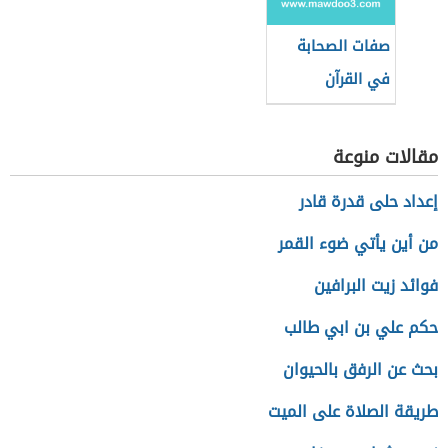
صفات الصحابة
في القرآن
مقالات منوعة
إعداد حلى قدرة قادر
من أين يأتي ضوء القمر
فوائد زيت البرافين
حكم علي بن ابي طالب
بحث عن الرفق بالحيوان
طريقة الصلاة على الميت