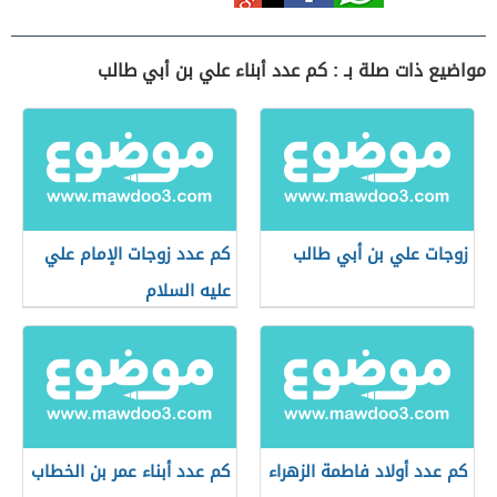
مواضيع ذات صلة بـ : كم عدد أبناء علي بن أبي طالب
زوجات علي بن أبي طالب
كم عدد زوجات الإمام علي
عليه السلام
كم عدد أولاد فاطمة الزهراء
كم عدد أبناء عمر بن الخطاب