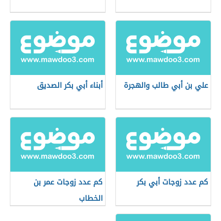
علي بن أبي طالب والهجرة
أبناء أبي بكر الصديق
كم عدد زوجات أبي بكر
كم عدد زوجات عمر بن
الخطاب