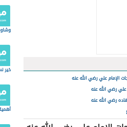
وشاور
خير نس
ات الإمام علي رضي الله عنه
علي رضي الله عنه
ده رضي الله عنه
أهمية