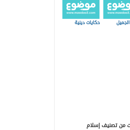
الجميل
حكايات دينية
ت من تصنيف إسلام