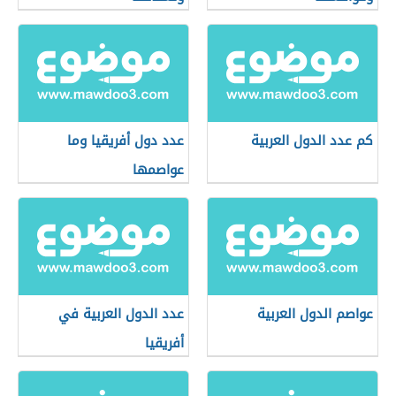
كم عدد الدول العربية
عدد دول أفريقيا وما
عواصمها
عواصم الدول العربية
عدد الدول العربية في
أفريقيا