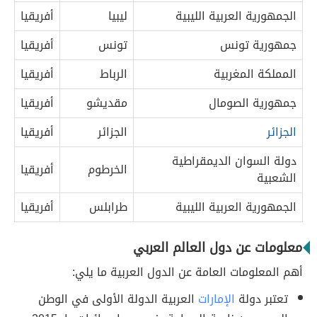
الجمهورية العربية الليبية
ليبيا
أفريقيا
جمهورية تونس
تونس
أفريقيا
المملكة المغربية
الرباط
أفريقيا
جمهورية الصومال
مقديشو
أفريقيا
الجزائر
الجزائر
أفريقيا
دولة السوان الديمقراطية
الخرطوم
أفريقيا
الشعبية
الجمهورية العربية الليبية
طرابلس
أفريقيا
معلومات عن دول العالم العربي
أهم المعلومات العامة عن الدول العربية ما يلي:
تعتبر دولة
الإمارات
العربية الدولة الأولى في الوطن