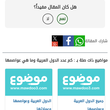
هل كان المقال مفيداً؟
نعم
لا
شارك المقالة
مواضيع ذات صلة بـ : كم عدد الدول العربية وما هي عواصمها
جميع الدول العربية
الدول العربية وعواصمها
وعواصمها
وعملاتها