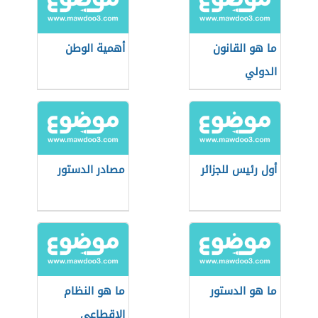
ما هو القانون
أهمية الوطن
الدولي
أول رئيس للجزائر
مصادر الدستور
ما هو الدستور
ما هو النظام
الاقطاعي