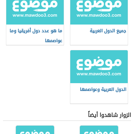
جميع الدول العربية
ما هو عدد دول أفريقيا وما
عواصمها
الدول العربية وعواصمها
الزوار شاهدوا أيضاً