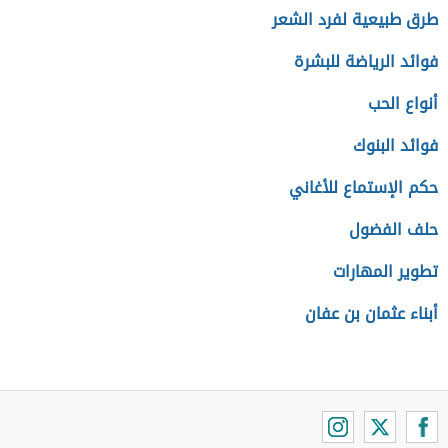
طرق طبيعية لفرد الشعر
فوائد الرياضة للبشرة
أنواع الحب
فوائد البنوك
حكم الإستماع للأغاني
حلف الفضول
تطوير المهارات
أبناء عثمان بن عفان