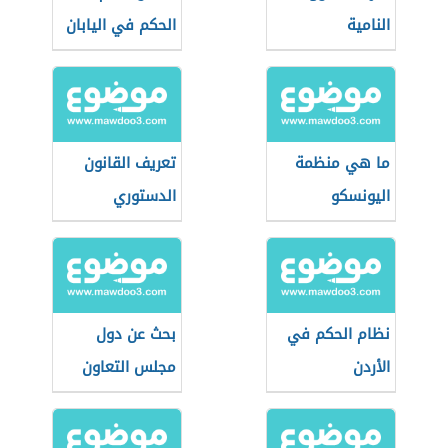
النامية
الحكم في اليابان
ما هي منظمة
تعريف القانون
اليونسكو
الدستوري
نظام الحكم في
بحث عن دول
الأردن
مجلس التعاون