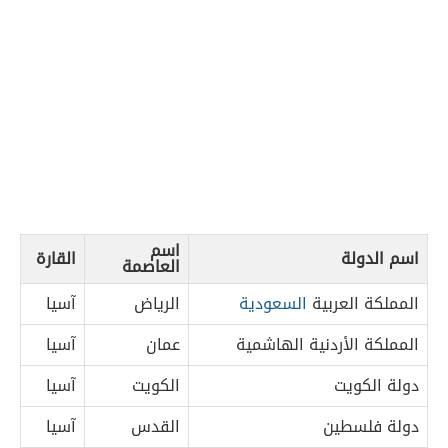
اسم
اسم الدولة
القارة
العاصمة
المملكة العربية
السعودية
الرياض
آسيا
المملكة الأردنية الهاشمية
عمان
آسيا
دولة الكويت
الكويت
آسيا
دولة فلسطين
القدس
آسيا