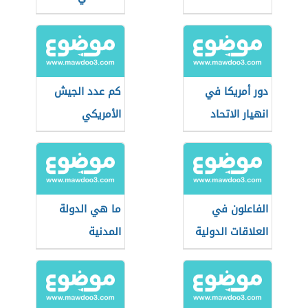
دور أمريكا في
كم عدد الجيش
انهيار الاتحاد
الأمريكي
السوفيتي
الفاعلون في
ما هي الدولة
العلاقات الدولية
المدنية