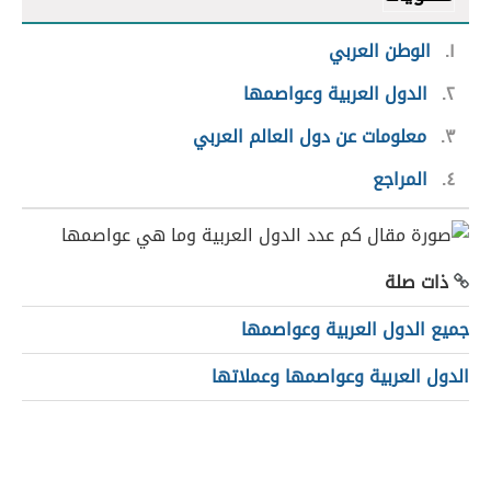
١
الوطن العربي
٢
الدول العربية وعواصمها
٣
معلومات عن دول العالم العربي
٤
المراجع
ذات صلة
جميع الدول العربية وعواصمها
الدول العربية وعواصمها وعملاتها