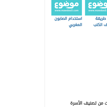
طريقة
استخدام الصابون
ف الكنب
المغربي
ت من تصنيف الأسرة