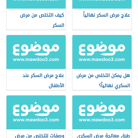
علاج مرض السكر نهائياً
كيف التخلص من مرض
السكر
هل يمكن التخلص من مرض
علاج مرض السكر عند
السكري نهائياً؟
الأطفال
طرق معالجة مرض السكري
وصفات للتخلص من مرض