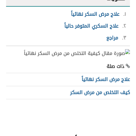
١
علاج مرض السكر نهائياً
٢
علاج السكري المتوفر حالياً
٣
مراجع
ذات صلة
علاج مرض السكر نهائياً
كيف التخلص من مرض السكر