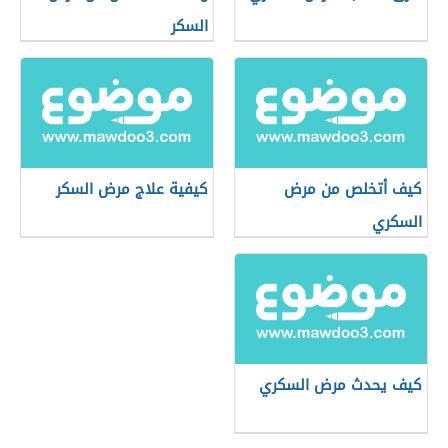
السكر
كيف أتخلص من مرض
كيفية علاج مرض السكر
السكري
كيف يحدث مرض السكري