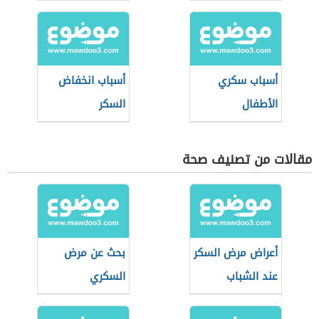
أسباب سكري
أسباب انخفاض
الأطفال
السكر
مقالات من تصنيف صحة
أعراض مرض السكر
بحث عن مرض
عند الشباب
السكري