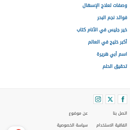
وصفات لعلاج الإسهال
فوائد نجم البحر
خير جليس في الأنام كتاب
أكبر خليج في العالم
اسم أبي هريرة
تحقيق الحلم
اتصل بنا
عن موضوع
اتفاقية الاستخدام
سياسة الخصوصية