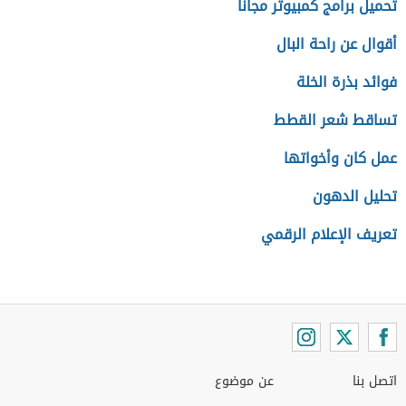
تحميل برامج كمبيوتر مجانا
أقوال عن راحة البال
فوائد بذرة الخلة
تساقط شعر القطط
عمل كان وأخواتها
تحليل الدهون
تعريف الإعلام الرقمي
اتصل بنا
عن موضوع