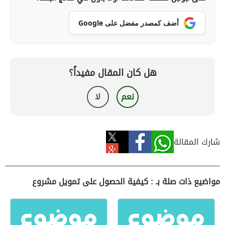
أضف كمصدر مفضل على Google
هل كان المقال مفيداً؟
نعم
لا
شارك المقالة
مواضيع ذات صلة بـ : كيفية الحصول على تمويل مشروع