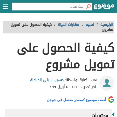
الرئيسية
/
تعليم
،
مهارات الحياة
/
كيفية الحصول على تمويل
مشروع
كيفية الحصول على
تمويل مشروع
صهيب شبلي الخزاعلة
تمت الكتابة بواسطة:
آخر تحديث:
١٦:٢١ ، ٥ أبريل ٢٠١٩
أضف موضوع كمصدر مفضل في جوجل
محتويات