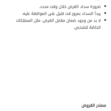
ضرورة سداد القرض خلال وقت محدد.
يبدأ السداد بمرور قت قليل على الموافقة عليه.
لا بد من وجود ضمان مقابل القرض، مثل الممتلكات
الخاصّة للشخص.
مصادر القروض