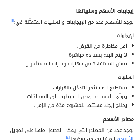
إيجابيات الأسهم وسلبياتها
يوجد للأسهم عدد من الإيجابيات والسلبيات المتمثّلة في:
[١]
الإيجابيات
أقل مخاطرة من القرض.
لا يتم البدء بسداده مباشرة.
يمكن الاستفادة من مهارات وخبرات المستثمرين.
السلبيات
يستطيع المستثمر التدخّل بالقرارات.
يتولّى المستثمر بعض السيطرة على الممتلكات.
يحتاج إيجاد مستثمر للمشروع مدّة من الزمن.
مصادر الأسهم
يوجد عدد من المصادر التي يمكن الحصول منها على تمويل
الأسهم
للمشاريع، من بعضها:
[٤]