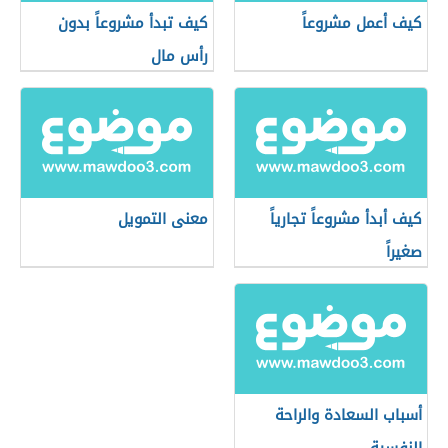
كيف أعمل مشروعاً
كيف تبدأ مشروعاً بدون
رأس مال
كيف أبدأ مشروعاً تجارياً
معنى التمويل
صغيراً
أسباب السعادة والراحة