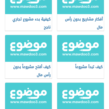
أفكار مشاريع بدون رأس
كيفية بدء مشروع تجاري
مال
ناجح
كيف تبدأ مشروعاً
كيف أفتح مشروعاً بدون
رأس مال