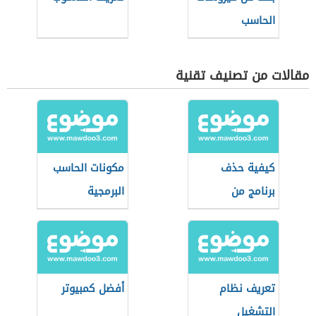
الحاسب
مقالات من تصنيف تقنية
كيفية حذف
مكونات الحاسب
برنامج من
البرمجية
الكمبيوتر
تعريف نظام
أفضل كمبيوتر
التشغيل