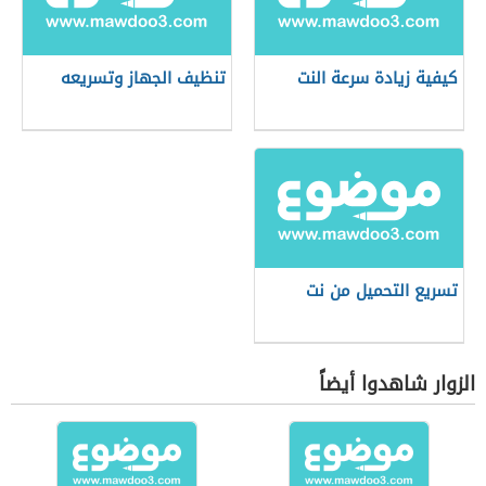
كيفية زيادة سرعة النت
تنظيف الجهاز وتسريعه
تسريع التحميل من نت
الزوار شاهدوا أيضاً