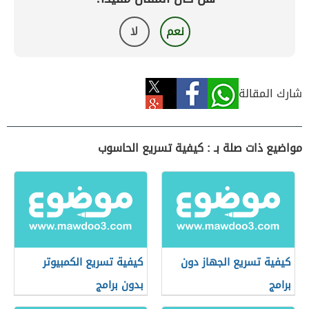
نعم
لا
شارك المقالة
مواضيع ذات صلة بـ : كيفية تسريع الحاسوب
كيفية تسريع الجهاز دون
كيفية تسريع الكمبيوتر
برامج
بدون برامج