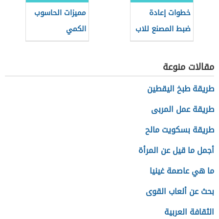
خطوات إعادة
مميزات الحاسوب
ضبط المصنع للاب
الكمي
توب Lenovo
مقالات منوعة
طريقة طبخ اليقطين
طريقة عمل المربى
طريقة بسكويت مالح
أجمل ما قيل عن المرأة
ما هي عاصمة غينيا
بحث عن ألعاب القوى
الثقافة العربية