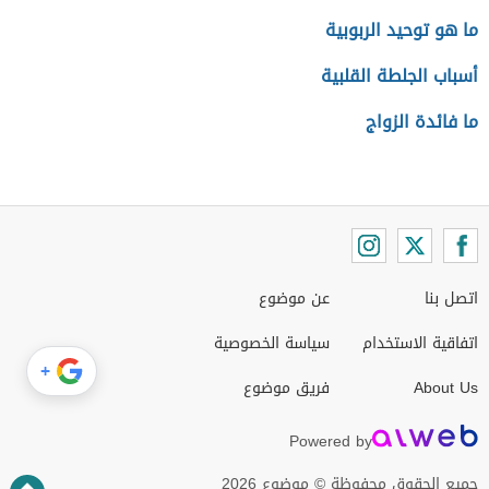
ما هو توحيد الربوبية
أسباب الجلطة القلبية
ما فائدة الزواج
اتصل بنا
عن موضوع
اتفاقية الاستخدام
سياسة الخصوصية
+
About Us
فريق موضوع
Powered by
جميع الحقوق محفوظة © موضوع 2026