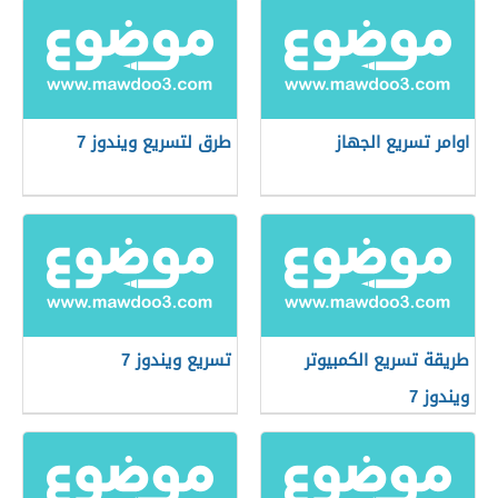
اوامر تسريع الجهاز
طرق لتسريع ويندوز 7
طريقة تسريع الكمبيوتر
تسريع ويندوز 7
ويندوز 7