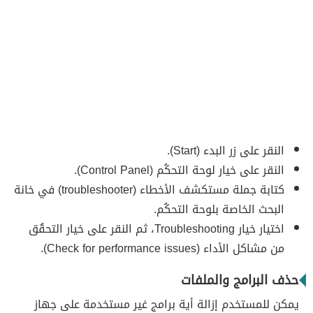
النقر على زر البدء (Start).
النقر على خيار لوحة التحكُم (Control Panel).
كتابة جملة مستكشف الأخطاء (troubleshooter) في خانة
البحث الخاصة بلوحة التحكُم.
اختيار خيار Troubleshooting، ثم النقر على خيار التحقُق
من مشاكل الأداء (Check for performance issues).
حذف البرامج والملفات
يمكن للمستخدم إزالة أية برامج غير مستخدمة على جهاز