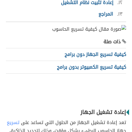
١٢
إعادة تثبيت نظام التشغيل
١٣
المراجع
ذات صلة
كيفية تسريع الجهاز دون برامج
كيفية تسريع الكمبيوتر بدون برامج
إعادة تشغيل الجهاز
تعد إعادة تشغيل الجهاز من الحلول التي تساعد على
تسريع
جهاز الحاسوب البطيء بشكل مؤقت، وذلك لتجديد الذاكرة،