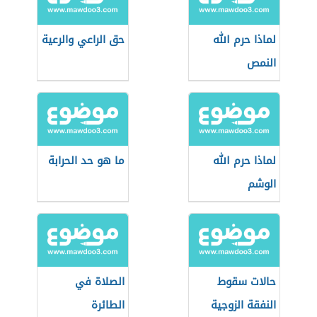
لماذا حرم الله
حق الراعي والرعية
النمص
لماذا حرم الله
ما هو حد الحرابة
الوشم
حالات سقوط
الصلاة في
النفقة الزوجية
الطائرة