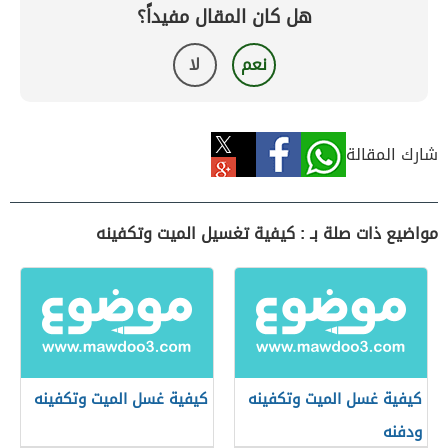
هل كان المقال مفيداً؟
نعم
لا
شارك المقالة
مواضيع ذات صلة بـ : كيفية تغسيل الميت وتكفينه
كيفية غسل الميت وتكفينه
كيفية غسل الميت وتكفينه
ودفنه