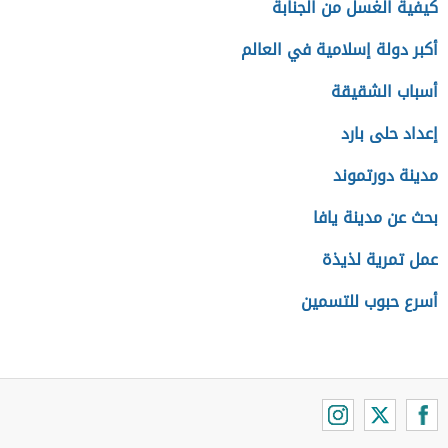
كيفية الغسل من الجنابة
أكبر دولة إسلامية في العالم
أسباب الشقيقة
إعداد حلى بارد
مدينة دورتموند
بحث عن مدينة يافا
عمل تمرية لذيذة
أسرع حبوب للتسمين