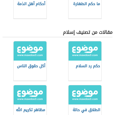
ما حكم الطهارة
أحكام أهل الذمة
مقالات من تصنيف إسلام
حكم رد السلام
أكل حقوق الناس
الطلاق في حالة
مظاهر تكريم الله