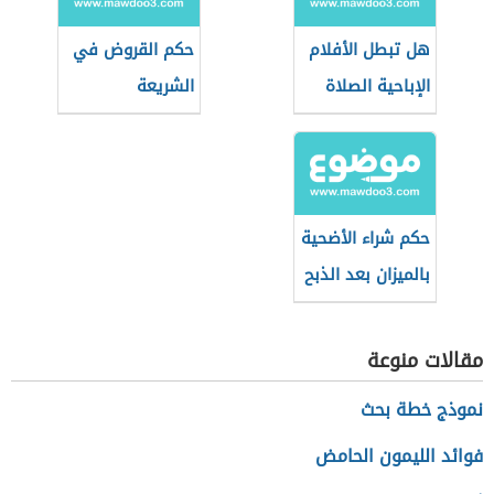
هل تبطل الأفلام
حكم القروض في
الإباحية الصلاة
الشريعة
والصيام؟
الإسلامية
حكم شراء الأضحية
بالميزان بعد الذبح
مقالات منوعة
نموذج خطة بحث
فوائد الليمون الحامض