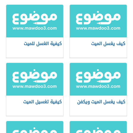
كيف يغسل الميت
كيفية الغسل للميت
كيف يغسل الميت ويكفن
كيفية تغسيل الميت