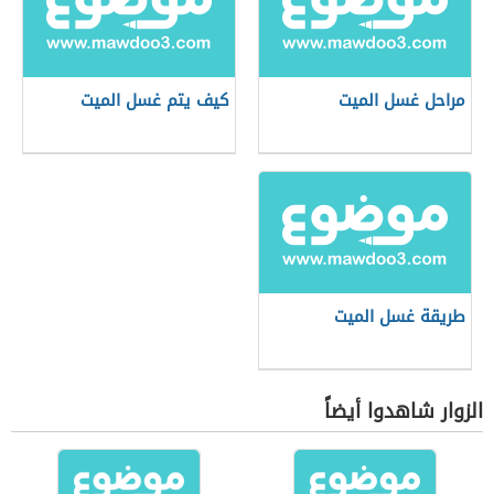
مراحل غسل الميت
كيف يتم غسل الميت
طريقة غسل الميت
الزوار شاهدوا أيضاً