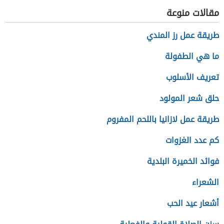
مقالات منوعة
طريقة عمل رز المندي
ما هي الطفولة
تعريف الأسلوب
حلق شعر المولود
طريقة عمل لازانيا باللحم المفروم
كم عدد الغزوات
فوائد الخميرة البلدية
الشعراء
أشعار عيد الحب