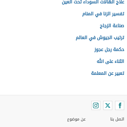
علاج الهالات السوداء تحت العين
تفسير الزنا في المنام
صناعة الزجاج
ترتيب الجيوش في العالم
حكمة رجل عجوز
الثناء على الله
تعبير عن المعلمة
اتصل بنا
عن موضوع