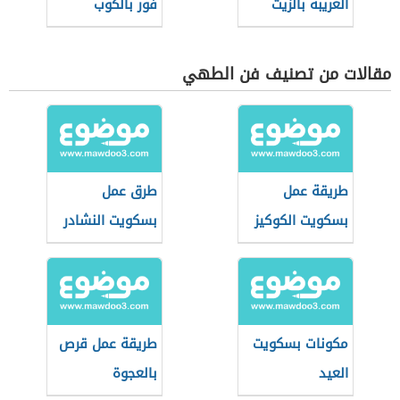
الغريبة بالزيت
فور بالكوب
مقالات من تصنيف فن الطهي
طريقة عمل
طرق عمل
بسكويت الكوكيز
بسكويت النشادر
مكونات بسكويت
طريقة عمل قرص
العيد
بالعجوة