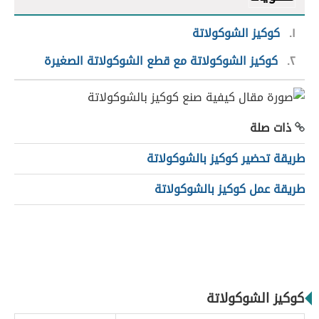
١
كوكيز الشوكولاتة
٢
كوكيز الشوكولاتة مع قطع الشوكولاتة الصغيرة
ذات صلة
طريقة تحضير كوكيز بالشوكولاتة
طريقة عمل كوكيز بالشوكولاتة
كوكيز الشوكولاتة