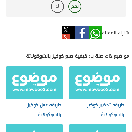
نعم
لا
شارك المقالة
مواضيع ذات صلة بـ : كيفية صنع كوكيز بالشوكولاتة
طريقة تحضير كوكيز
طريقة عمل كوكيز
بالشوكولاتة
بالشوكولاتة