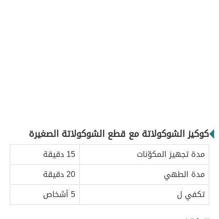
كوكيز الشوكولاتة مع قطع الشوكولاتة الصغيرة
مدة تجهيز المكوّنات
15 دقيقة
مدة الطهي
20 دقيقة
تكفي ل
5 أشخاص