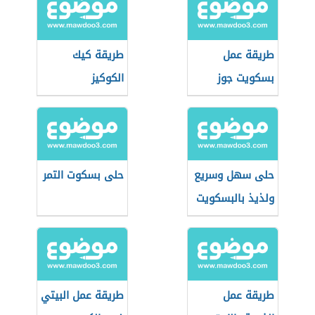
طريقة عمل
طريقة كيك
بسكويت جوز
الكوكيز
الهند
حلى سهل وسريع
حلى بسكوت التمر
ولذيذ بالبسكويت
طريقة عمل
طريقة عمل البيتي