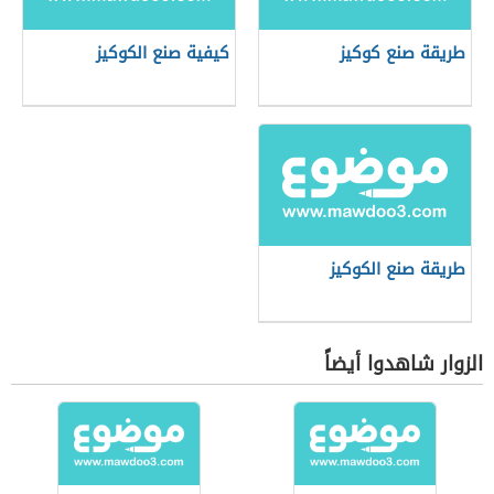
طريقة صنع كوكيز
كيفية صنع الكوكيز
طريقة صنع الكوكيز
الزوار شاهدوا أيضاً