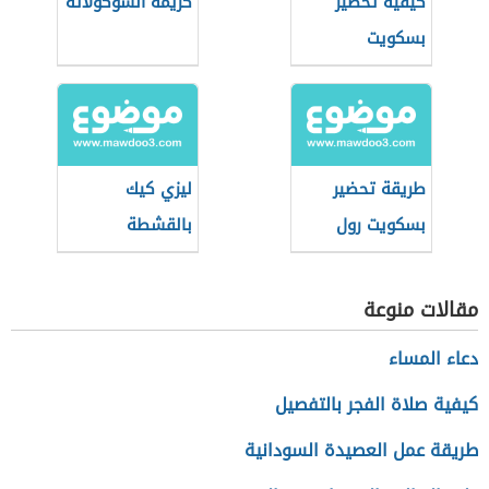
كيفية تحضير
كريمة الشوكولاتة
بسكويت
بالشوكولاتة
طريقة تحضير
ليزي كيك
بسكويت رول
بالقشطة
مقالات منوعة
دعاء المساء
كيفية صلاة الفجر بالتفصيل
طريقة عمل العصيدة السودانية