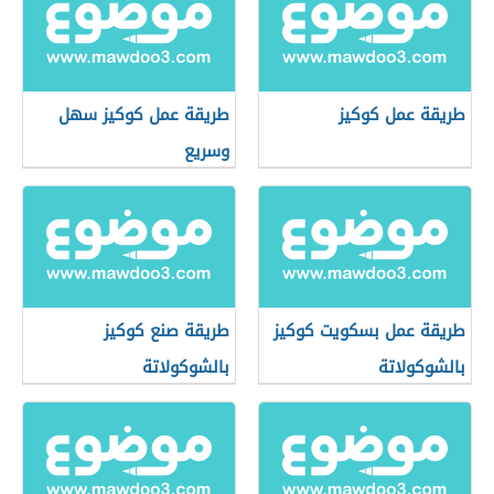
طريقة عمل كوكيز
طريقة عمل كوكيز سهل
وسريع
طريقة عمل بسكويت كوكيز
طريقة صنع كوكيز
بالشوكولاتة
بالشوكولاتة