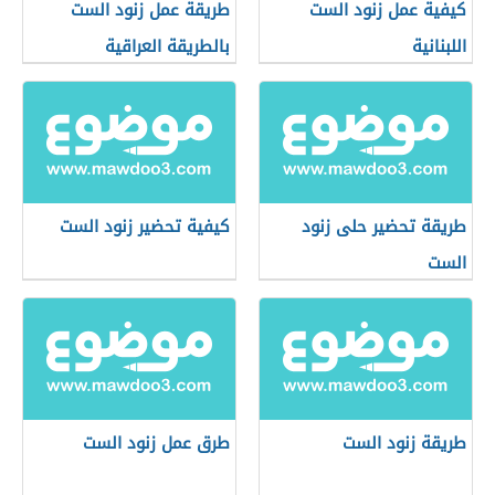
كيفية عمل زنود الست
طريقة عمل زنود الست
اللبنانية
بالطريقة العراقية
طريقة تحضير حلى زنود
كيفية تحضير زنود الست
الست
طريقة زنود الست
طرق عمل زنود الست