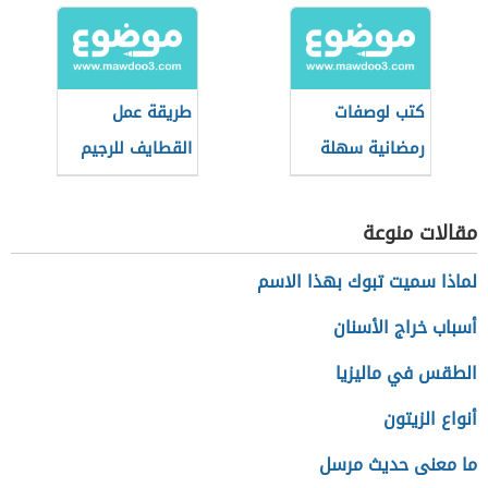
كتب لوصفات
طريقة عمل
رمضانية سهلة
القطايف للرجيم
وسريعة
مقالات منوعة
لماذا سميت تبوك بهذا الاسم
أسباب خراج الأسنان
الطقس في ماليزيا
أنواع الزيتون
ما معنى حديث مرسل