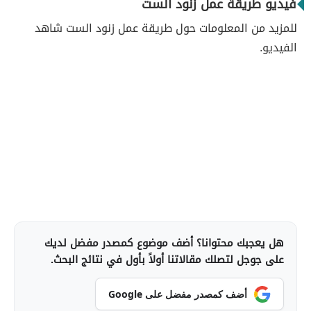
فيديو طريقة عمل زنود الست
للمزيد من المعلومات حول طريقة عمل زنود الست شاهد
الفيديو.
هل يعجبك محتوانا؟ أضف موضوع كمصدر مفضل لديك
على جوجل لتصلك مقالاتنا أولاً بأول في نتائج البحث.
أضف كمصدر مفضل على Google