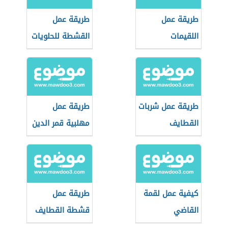
طريقة عمل
طريقة عمل
اللقيمات
القشطة للحلويات
طريقة عمل شربات
طريقة عمل
القطايف
مهلبية قمر الدين
كيفية عمل لقمة
طريقة عمل
القاضي
قشطة القطايف