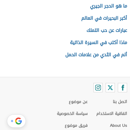
ما هو الحجر الجيري
أكبر البحيرات في العالم
عبارات عن حب التملك
ماذا أكتب في السيرة الذاتية
ألم في الثدي من علامات الحمل
اتصل بنا
عن موضوع
اتفاقية الاستخدام
سياسة الخصوصية
+
About Us
فريق موضوع