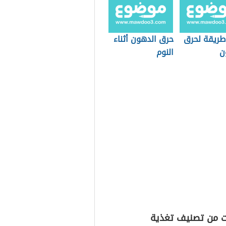
طريقة لحرق
حرق الدهون أثناء
ن
النوم
ت من تصنيف تغذية