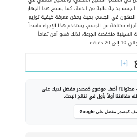
الجسم بدرجة عالية من الدقة، كما يسمح هذا الجهاز
ع الدهون في الجسم، بحيث يمكن معرفة كيفية توزيع
زاء مختلفة من الجسم، يستخدم هذا الإجراء ماسحاً
السينية منخفضة الجرعة، لذلك فهو آمن تماماً
2 دقيقة.
محتوانا؟ أضف موضوع كمصدر مفضل لديك على
 مقالاتنا أولاً بأول في نتائج البحث.
ف كمصدر مفضل على Google