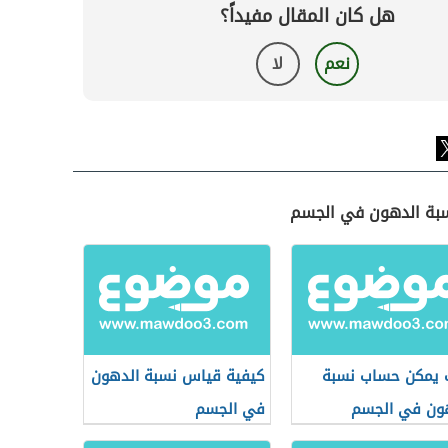
هل كان المقال مفيداً؟
نعم
لا
نسبة الدهون في الجسم
يمكن حساب نسبة
كيفية قياس نسبة الدهون
ون في الجسم
في الجسم