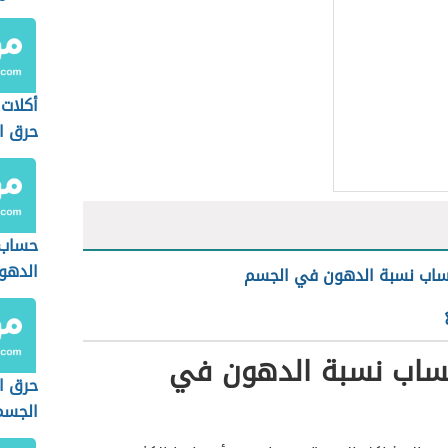
أكلات
حرق ا
حساب 
الدهو
اب نسبة الدهون في الجسم
اب نسبة الدهون في
حرق ا
الجسم