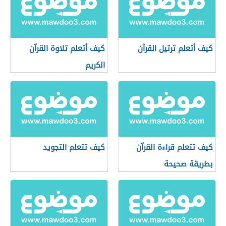
كيف أتعلم ترتيل القرآن
كيف أتعلم تلاوة القرآن
الكريم
كيف تتعلم قراءة القرآن
كيف تتعلم التجويد
بطريقة صحيحة