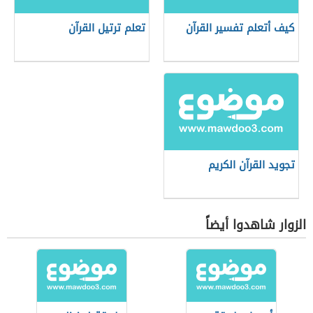
كيف أتعلم تفسير القرآن
تعلم ترتيل القرآن
تجويد القرآن الكريم
الزوار شاهدوا أيضاً