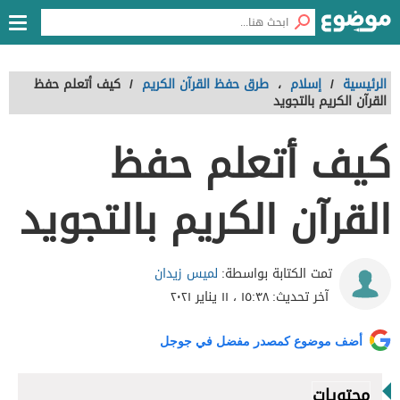
الرئيسية
/
إسلام
،
طرق حفظ القرآن الكريم
/
كيف أتعلم حفظ
القرآن الكريم بالتجويد
كيف أتعلم حفظ
القرآن الكريم بالتجويد
لميس زيدان
تمت الكتابة بواسطة:
آخر تحديث:
١٥:٣٨ ، ١١ يناير ٢٠٢١
أضف موضوع كمصدر مفضل في جوجل
محتويات