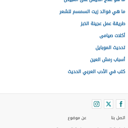
ما هي فوائد زيت السمسم للشعر
طريقة عمل عجينة الخبز
أكلات صيامى
تحديث الموبايل
أسباب رمش العين
كتب في الأدب العربي الحديث
اتصل بنا
عن موضوع