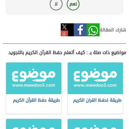
نعم
لا
شارك المقالة
مواضيع ذات صلة بـ : كيف أتعلم حفظ القرآن الكريم بالتجويد
طريقة لحفظ القران الكريم
طريقة حفظ القرآن الكريم