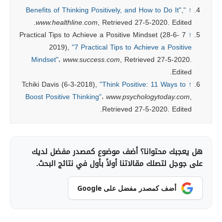
,
"Benefits of Thinking Positively, and How to Do It"
↑
www.healthline.com
, Retrieved 27-5-2020. Edited.
7 Practical Tips to Achieve a Positive Mindset (28-6-
↑
2019),
"7 Practical Tips to Achieve a Positive
Mindset"
،
www.success.com
, Retrieved 27-5-2020.
Edited.
Tchiki Davis (6-3-2018),
"Think Positive: 11 Ways to
↑
Boost Positive Thinking"
،
www.psychologytoday.com
,
Retrieved 27-5-2020. Edited.
هل يعجبك محتوانا؟ أضف موضوع كمصدر مفضل لديك
على جوجل لتصلك مقالاتنا أولاً بأول في نتائج البحث.
أضف كمصدر مفضل على Google