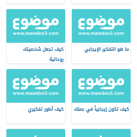
ما هو التفكير الإيجابي
كيف تجعل شخصيتك
روحانية
كيف تكون إيجابياً في عملك
كيف أطور تفكيري