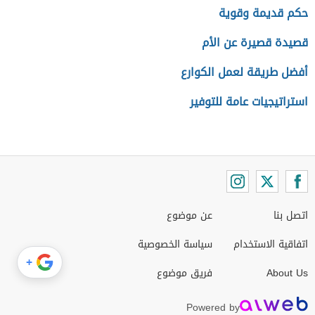
حكم قديمة وقوية
قصيدة قصيرة عن الأم
أفضل طريقة لعمل الكوارع
استراتيجيات عامة للتوفير
اتصل بنا
عن موضوع
اتفاقية الاستخدام
سياسة الخصوصية
+
About Us
فريق موضوع
Powered by