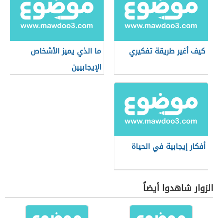
كيف أغير طريقة تفكيري
ما الذي يميز الأشخاص
الإيجابيين
أفكار إيجابية في الحياة
الزوار شاهدوا أيضاً