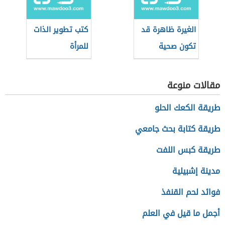
الغيرة ظاهرة قد
كتب تطوير الذات
تكون صحية
للمرأة
مقالات منوعة
طريقة الكعك الحلو
طريقة كتابة بحث جامعي
طريقة كبس اللفت
مدينة إشبيلية
فوائد لحم القنفذ
أجمل ما قيل في العلم