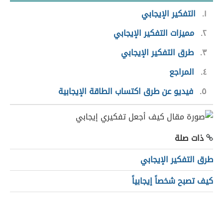
١
التفكير الإيجابي
٢
مميزات التفكير الإيجابي
٣
طرق التفكير الإيجابي
٤
المراجع
٥
فيديو عن طرق اكتساب الطاقة الإيجابية
ذات صلة
طرق التفكير الإيجابي
كيف تصبح شخصاً إيجابياً