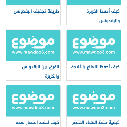
كيف أحفظ الكزبرة
طريقة تجفيف البقدونس
والبقدونس
كيف أحفظ النعناع بالثلاجة
الفرق بين البقدونس
والكزبرة
كيفية حفظ النعناع الاخضر
كيف احفظ الخضار لمده