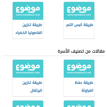
طريقة كبس التمر
طريقة تخزين
الفاصوليا الخضراء
مقالات من تصنيف الأسرة
طريقة حفظ
طريقة تخزين
الفراولة
البرتقال