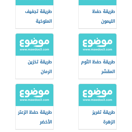
طريقة حفظ
طريقة تجفيف
الليمون
الملوخية
طريقة حفظ الثوم
طريقة تخزين
المقشر
الرمان
طريقة تفريز
طريقة حفظ الزعتر
الزهرة
الأخضر