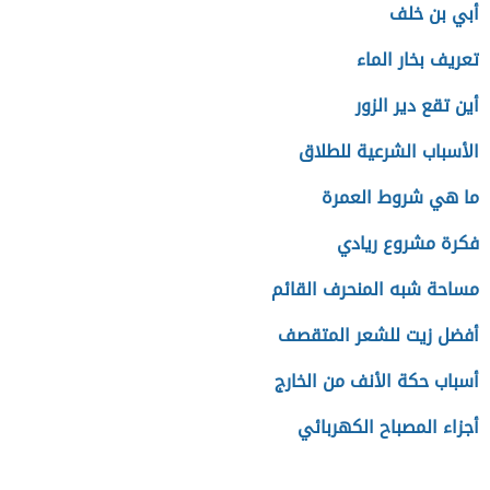
أبي بن خلف
تعريف بخار الماء
أين تقع دير الزور
الأسباب الشرعية للطلاق
ما هي شروط العمرة
فكرة مشروع ريادي
مساحة شبه المنحرف القائم
أفضل زيت للشعر المتقصف
أسباب حكة الأنف من الخارج
أجزاء المصباح الكهربائي