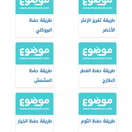
طريقة تفريز الزعتر
طريقة حفظ
الأخضر
البروكلي
طريقة حفظ الفطر
طريقة حفظ
الطازج
المشمش
طريقة حفظ الثوم
طريقة حفظ الخيار