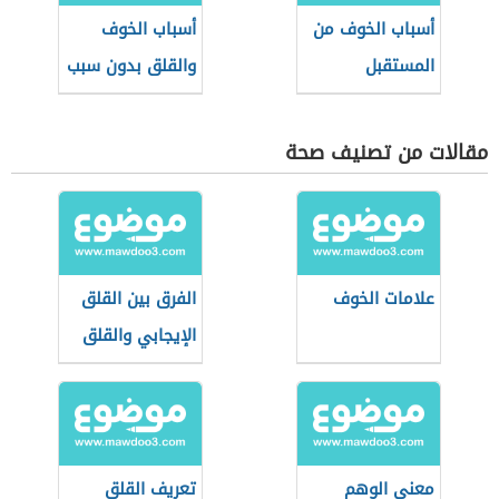
أسباب الخوف من
أسباب الخوف
المستقبل
والقلق بدون سبب
مقالات من تصنيف صحة
علامات الخوف
الفرق بين القلق
الإيجابي والقلق
السلبي
معنى الوهم
تعريف القلق