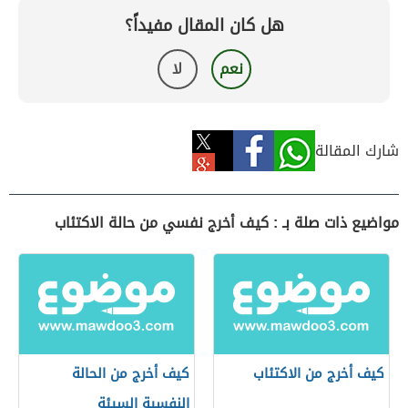
هل كان المقال مفيداً؟
نعم
لا
شارك المقالة
مواضيع ذات صلة بـ : كيف أخرج نفسي من حالة الاكتئاب
كيف أخرج من الاكتئاب
كيف أخرج من الحالة
النفسية السيئة