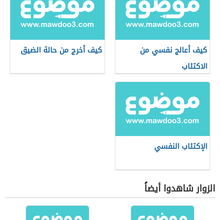
كيف أعالج نفسي من
كيف أخرج من حالة الضيق
الاكتئاب
الإكتئاب النفسي
الزوار شاهدوا أيضاً