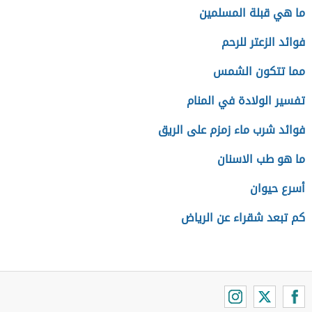
ما هي قبلة المسلمين
فوائد الزعتر للرحم
مما تتكون الشمس
تفسير الولادة في المنام
فوائد شرب ماء زمزم على الريق
ما هو طب الاسنان
أسرع حيوان
كم تبعد شقراء عن الرياض