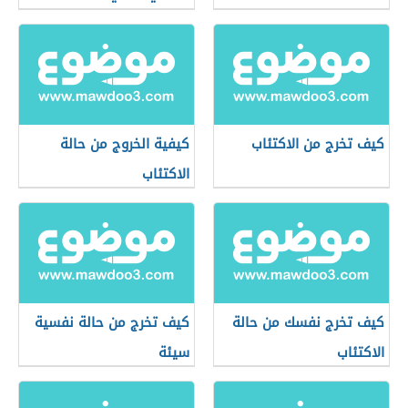
كيف تخرج من الاكتئاب
كيفية الخروج من حالة
الاكتئاب
كيف تخرج نفسك من حالة
كيف تخرج من حالة نفسية
الاكتئاب
سيئة