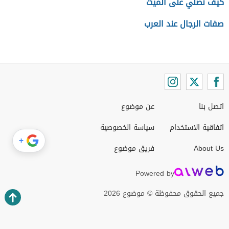
كيف نصلي على الميت
صفات الرجال عند العرب
اتصل بنا
عن موضوع
اتفاقية الاستخدام
سياسة الخصوصية
+
About Us
فريق موضوع
Powered by
جميع الحقوق محفوظة © موضوع 2026