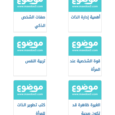
أهمية إدارة الذات
صفات الشخص
الذكي
قوة الشخصية عند
تربية النفس
المرأة
الغيرة ظاهرة قد
كتب تطوير الذات
تكون صحية
للمرأة