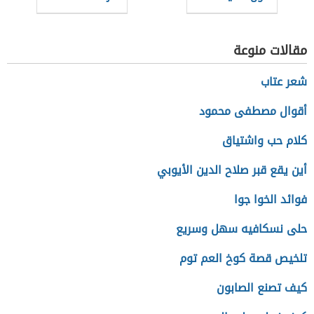
مقالات منوعة
شعر عتاب
أقوال مصطفى محمود
كلام حب واشتياق
أين يقع قبر صلاح الدين الأيوبي
فوائد الخوا جوا
حلى نسكافيه سهل وسريع
تلخيص قصة كوخ العم توم
كيف تصنع الصابون