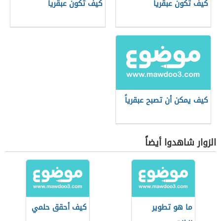
كيف تكون عبقرياً
كيف تكون عبقريا
كيف يمكن أن تصبح عبقرياً
الزوار شاهدوا أيضاً
ما هو تطوير
كيف أحقق حلمي