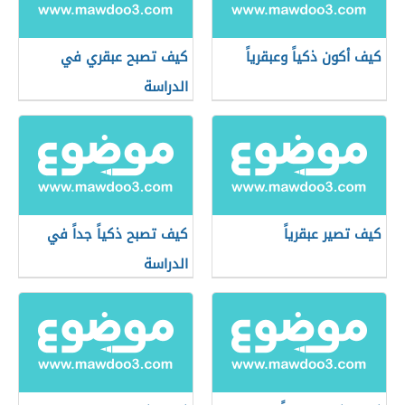
كيف أكون ذكياً وعبقرياً
كيف تصبح عبقري في
الدراسة
كيف تصير عبقرياً
كيف تصبح ذكياً جداً في
الدراسة