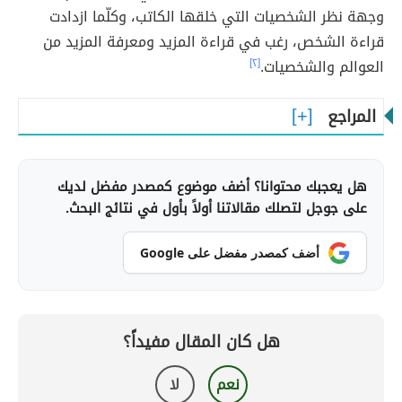
وجهة نظر الشخصيات التي خلقها الكاتب، وكلّما ازدادت
قراءة الشخص، رغب في قراءة المزيد ومعرفة المزيد من
العوالم والشخصيات.
[٢]
المراجع
هل يعجبك محتوانا؟ أضف موضوع كمصدر مفضل لديك
على جوجل لتصلك مقالاتنا أولاً بأول في نتائج البحث.
أضف كمصدر مفضل على Google
هل كان المقال مفيداً؟
نعم
لا