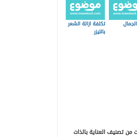
الجمال
تكلفة ازالة الشعر
بالليزر
 من تصنيف العناية بالذات