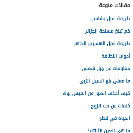
مقالات منوعة
طريقة عمل بشاميل
كم تبلغ مساحة الجزائر
طريقة عمل الهمبرجر الجاهز
أدوات النظافة
معلومات عن جبل شمس
ما معنى بلغ السيل الزبى
كيف أحذف الصور من الفيس بوك
كلمات عن حب الزوج
الحياة في قطر
ما هي العين الثالثة؟