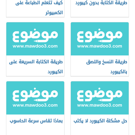
طريقة الكتابة بدون كيبورد
كيف تتعلم الطباعة على
الكمبيوتر
طريقة النسخ واللصق
طريقة الكتابة السريعة على
بالكيبورد
الكيبورد
حل مشكلة الكيبورد لا يكتب
بماذا تقاس سرعة الحاسوب