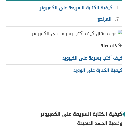
١
كيفية الكتابة السريعة على الكمبيوتر
٢
المراجع
ذات صلة
كيف أكتب بسرعة على الكيبورد
كيفية الكتابة على الوورد
كيفية الكتابة السريعة على الكمبيوتر
وضعية الجسد الصحيحة