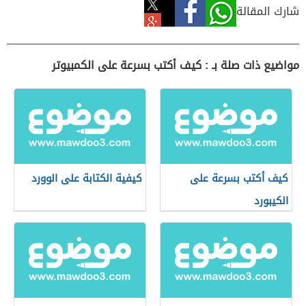
شارك المقالة
مواضيع ذات صلة بـ : كيف أكتب بسرعة على الكمبيوتر
كيف أكتب بسرعة على
كيفية الكتابة على الوورد
الكيبورد