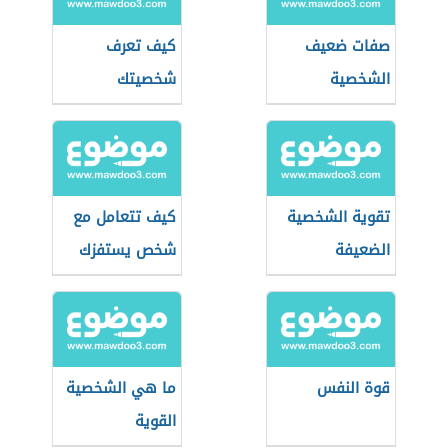
صفات ضعيف
كيف تعرف
الشخصية
شخصيتك
تقوية الشخصية
كيف تتعامل مع
الضعيفة
شخص يستفزك
قوة النفس
ما هي الشخصية
القوية