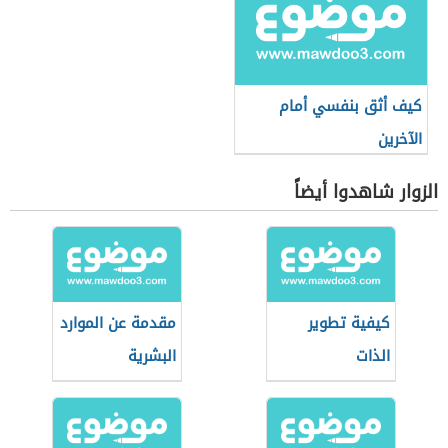
كيف أثق بنفسي أمام
الآخرين
الزوار شاهدوا أيضاً
كيفية تطوير
مقدمة عن الموارد
الذات
البشرية