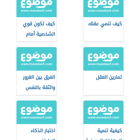
كيف تنمي عقلك
كيف تكون قوي
الشخصية أمام
الناس
تمارين العقل
الفرق بين الغرور
والثقة بالنفس
كيفية تنمية
اختبار الذكاء