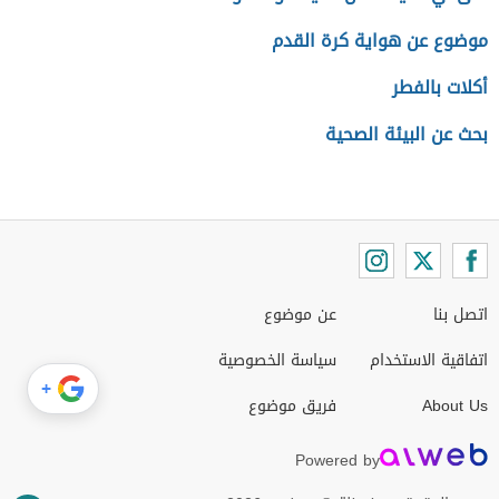
موضوع عن هواية كرة القدم
أكلات بالفطر
بحث عن البيئة الصحية
اتصل بنا
عن موضوع
اتفاقية الاستخدام
سياسة الخصوصية
+
About Us
فريق موضوع
Powered by