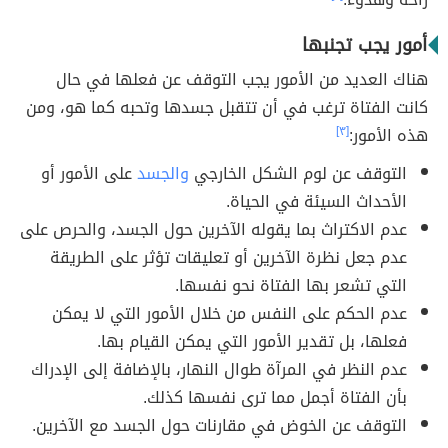
أمور يجب تجنبها
هناك العديد من الأمور يجب التوقف عن فعلها في حال
كانت الفتاة ترغب في أن تتقبل جسدها وتحبه كما هو، ومن
هذه الأمور:
[٣]
التوقف عن لوم الشكل الخارجي
والجسد
على الأمور أو
الأحداث السيئة في الحياة.
عدم الاكتراث بما يقوله الآخرين حول الجسد، والحرص على
عدم جعل نظرة الآخرين أو تعليقات تؤثر على الطريقة
التي تشعر بها الفتاة نحو نفسها.
عدم الحكم على النفس من خلال الأمور التي لا يمكن
فعلها، بل تقدير الأمور التي يمكن القيام بها.
عدم النظر في المرآة طوال النهار، بالإضافة إلى الإدراك
بأن الفتاة أجمل مما ترى نفسها كذلك.
التوقف عن الخوض في مقارنات حول الجسد مع الآخرين.