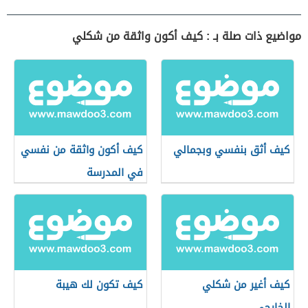
مواضيع ذات صلة بـ : كيف أكون واثقة من شكلي
كيف أثق بنفسي وبجمالي
كيف أكون واثقة من نفسي
في المدرسة
كيف أغير من شكلي
كيف تكون لك هيبة
الخارجي