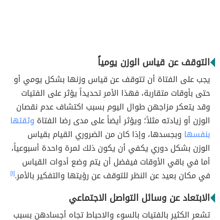
التوقف عن قياس الوزن يومياً
يجب على الفتاة أن تتوقف عن قياس وزنها بشكل يومي أو
حتى بأوقات متقاربة، فهذا الأمر تحديداً يؤثر على الفتيات
وقد يتعكر مزاجهن طوال اليوم بسبب اكتشاف عدم نقصان
الوزن أو زيادته مثلاً؛ ويؤثر أيضاً على مدى رضا الفتاة
وثقتها
بنفسها
وبجسدها، وإذا كان من الضروري القيام بقياس
الوزن بشكل دوري يكفي أن يكون ذلك لمرة واحدة أسبوعياً،
أما في باقي الأوقات فيفضل أن يتم وضع أدوات القياس
في مكان بعيد عن النظر للتوقف عن رؤيتها والتفكير بالأمر.
[١]
الابتعاد عن وسائل التواصل الاجتماعي
تشعر الكثير بالفتيات بالسوء والاحباط تجاه أجسادهن بسبب