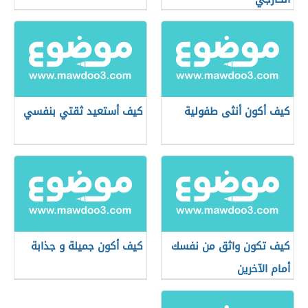
كيف أكون أنثى طفولية
كيف أستعيد ثقتي بنفسي
كيف تكون واثق من نفسك
كيف أكون جميلة و جذابة
أمام الآخرين