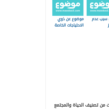
 سبب عدم
موضوع عن ذوي
الاحتياجات الخاصة
ت من تصنيف الحياة والمجتمع