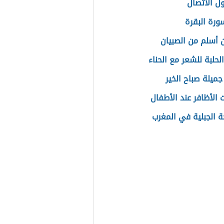
ل الاتصال
رة البقرة
 أسلم من الصبيان
لحلبة للشعر مع الحناء
جميلة صباح الخير
 الأظافر عند الأطفال
ة الجبلية في المغرب