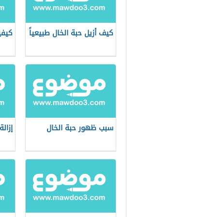
كيف أزيل حبة الخال طبيعياً
كيفي
سبب ظهور حبة الخال
إزالة