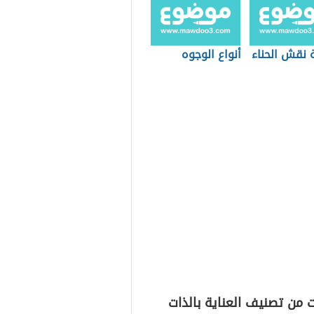
 نقش الحناء
أنواع الوجوه
 من تصنيف العناية بالذات