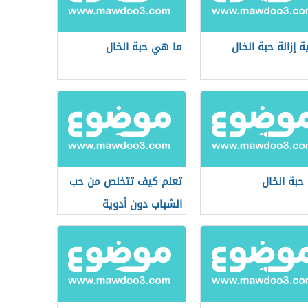
ة إزالة حبة الخال
ما هي حبة الخال
 حبة الخال
تعلم كيف تتخلص من حب
الشباب دون أدوية