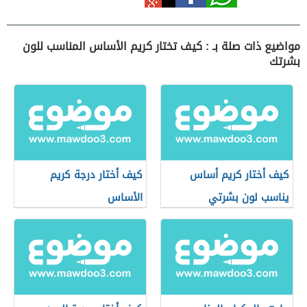
مواضيع ذات صلة بـ : كيف تختار كريم الأساس المناسب للون
بشرتك
كيف أختار كريم أساس
كيف أختار درجة كريم
يناسب لون بشرتي
الأساس