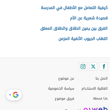
كيفية التعامل مع الأطفال في المدرسة
قصيدة شعرية عن الأم
الفرق بين يمين الطلاق والطلاق المعلق
التهاب الجيوب الأنفية المزمن
اتصل بنا
عن موضوع
اتفاقية الاستخدام
سياسة الخصوصية
+
About Us
فريق موضوع