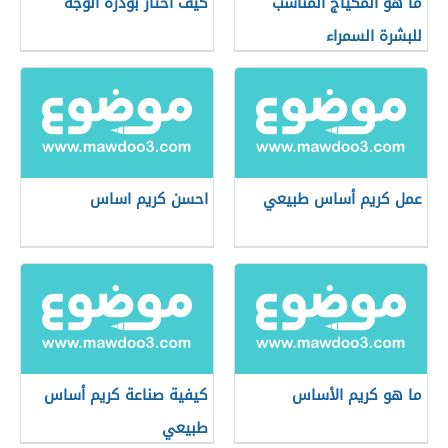
ما هو المكياج المناسب
كيف أختار بودرة الوجه
للبشرة السمراء
عمل كريم أساس طبيعي
احسن كريم اساس
ما هو كريم الأساس
كيفية صناعة كريم أساس
طبيعي