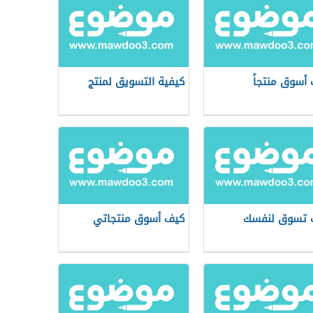
أسوق منتجاً
كيفية التسويق لمنتج
 تسوق لنفسك
كيف أسوق منتجاتي