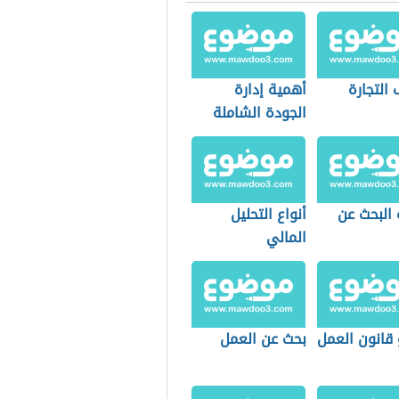
التجارة
أهمية إدارة
الجودة الشاملة
 البحث عن
أنواع التحليل
المالي
 قانون العمل
بحث عن العمل