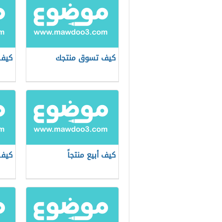
كيف تسوق منتجك
كيف 
كيف أبيع منتجاً
كيف