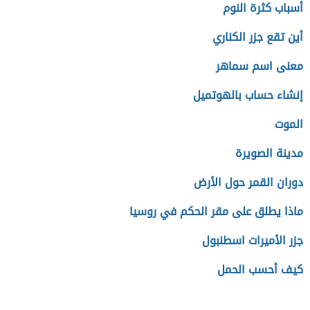
أسباب كثرة النوم
أين تقع جزر الكناري
معنى اسم سماهر
إنشاء حساب بالهوتميل
الموت
مدينة الصويرة
دوران القمر حول الأرض
ماذا يطلق على مقر الحكم في روسيا
جزر الأميرات اسطنبول
كيف أحسب الحمل