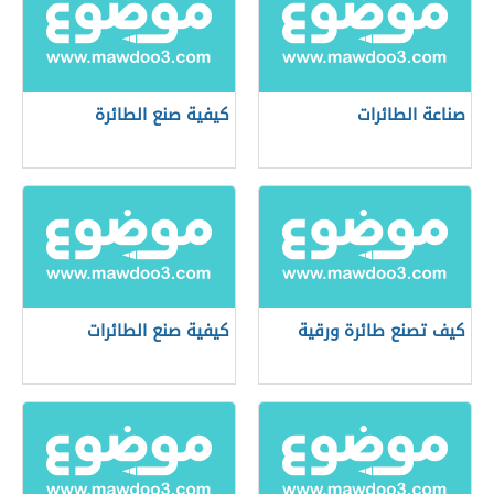
صناعة الطائرات
كيفية صنع الطائرة
كيف تصنع طائرة ورقية
كيفية صنع الطائرات