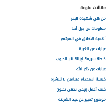
مقالات منوعة
من هي شهيدة البحر
معلومات عن جبل أحد
أهمية الأخلاق في المجتمع
عبارات عن الغيرة
خلطة سريعة لإزالة آثار الحبوب
عبارات عن ذكر الله
كيفية استخدام فيتامين E للبشرة
كيف أجعل زوجي يحبني بجنون
موضوع تعبير عن عيد الشرطة