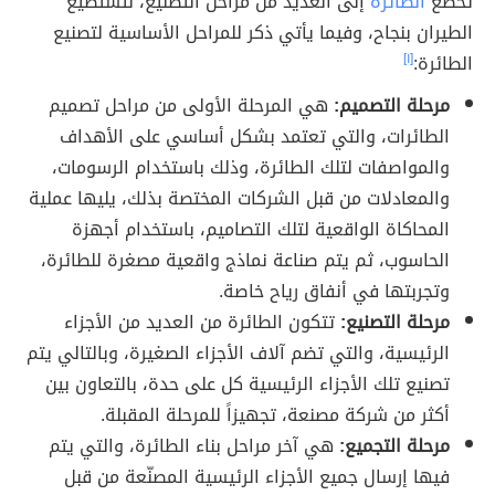
تخضع
الطائرة
إلى العديد من مراحل التصنيع، لتستطيع
الطيران بنجاح، وفيما يأتي ذكر للمراحل الأساسية لتصنيع
الطائرة:
[١]
مرحلة التصميم:
هي المرحلة الأولى من مراحل تصميم
الطائرات، والتي تعتمد بشكل أساسي على الأهداف
والمواصفات لتلك الطائرة، وذلك باستخدام الرسومات،
والمعادلات من قبل الشركات المختصة بذلك، يليها عملية
المحاكاة الواقعية لتلك التصاميم، باستخدام أجهزة
الحاسوب، ثم يتم صناعة نماذج واقعية مصغرة للطائرة،
وتجربتها في أنفاق رياح خاصة.
مرحلة التصنيع:
تتكون الطائرة من العديد من الأجزاء
الرئيسية، والتي تضم آلاف الأجزاء الصغيرة، وبالتالي يتم
تصنيع تلك الأجزاء الرئيسية كل على حدة، بالتعاون بين
أكثر من شركة مصنعة، تجهيزاً للمرحلة المقبلة.
مرحلة التجميع:
هي آخر مراحل بناء الطائرة، والتي يتم
فيها إرسال جميع الأجزاء الرئيسية المصنّعة من قبل