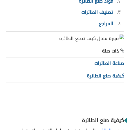
٢
مواد صنع الطائرة
٣
تصنيف الطائرات
٤
المراجع
ذات صلة
صناعة الطائرات
كيفية صنع الطائرة
كيفية صنع الطائرة