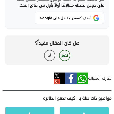
على جوجل لتصلك مقالاتنا أولاً بأول في نتائج البحث.
أضف كمصدر مفضل على Google
هل كان المقال مفيداً؟
نعم
لا
شارك المقالة
مواضيع ذات صلة بـ : كيف تصنع الطائرة