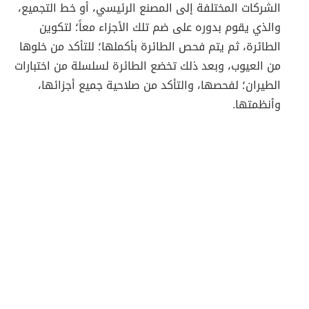
الشركات المختلفة إلى المصنع الرئيسي، أو خط التجميع،
والذي يقوم بدوره على ضم تلك الأجزاء معاً؛ لتكوين
الطائرة، ثم يتم فحص الطائرة بأكملها؛ للتأكد من خلوها
من العيوب، وبعد ذلك تخضع الطائرة لسلسلة من اختبارات
الطيران؛ لفحصها، والتأكد من صلاحية جميع أجزائها،
وأنظمتها.