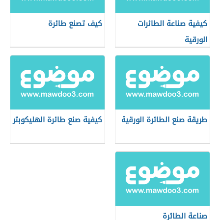
كيفية صناعة الطائرات
كيف تصنع طائرة
الورقية
طريقة صنع الطائرة الورقية
كيفية صنع طائرة الهليكوبتر
صناعة الطائرة