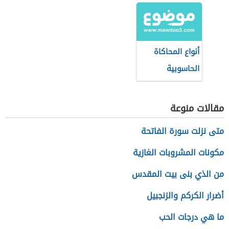
الحديثة
أنواع المحاكاة
الحاسوبية
مقالات منوعة
متى نزلت سورة الفاتحة
مكونات المشروبات الغازية
من الذي بنى بيت المقدس
أضرار الكركم والزنجبيل
ما هي درجات الحب