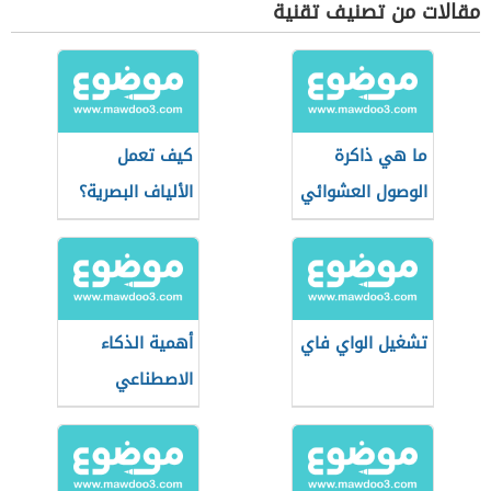
مقالات من تصنيف تقنية
ما هي ذاكرة
كيف تعمل
الوصول العشوائي
الألياف البصرية؟
تشغيل الواي فاي
أهمية الذكاء
الاصطناعي