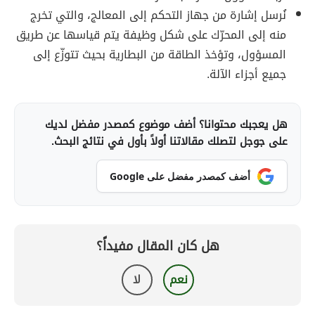
نُرسل إشارة من جهاز التحكم إلى المعالج، والتي تخرج
منه إلى المحرّك على شكل وظيفة يتم قياسها عن طريق
المسؤول، وتؤخذ الطاقة من البطارية بحيث تتوزّع إلى
جميع أجزاء الآلة.
هل يعجبك محتوانا؟ أضف موضوع كمصدر مفضل لديك
على جوجل لتصلك مقالاتنا أولاً بأول في نتائج البحث.
أضف كمصدر مفضل على Google
هل كان المقال مفيداً؟
نعم
لا