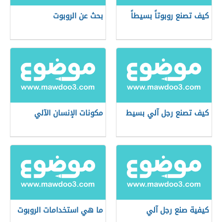
كيف تصنع روبوتاً بسيطاً
بحث عن الروبوت
كيف تصنع رجل آلي بسيط
مكونات الإنسان الآلي
كيفية صنع رجل آلي
ما هي استخدامات الروبوت