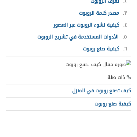
٢
تعرف الروبوت
٣
مصدر كلمة الروبوت
٤
كيفية نشوء الروبوت عبر العصور
٥
الأدوات المستخدمة في تشريح الروبوت
٦
كيفية صنع روبوت
ذات صلة
كيف تصنع روبوت في المنزل
كيفية صنع روبوت