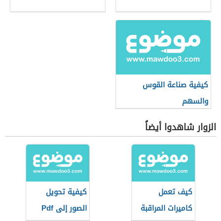
كيفية صناعة القوس
والسهم
الزوار شاهدوا أيضاً
كيف تعمل
كيفية تحويل
كاميرات المراقبة
الصور إلى Pdf