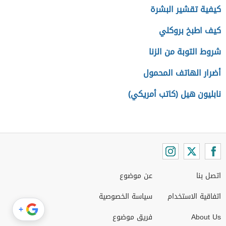
كيفية تقشير البشرة
كيف اطبخ بروكلي
شروط التوبة من الزنا
أضرار الهاتف المحمول
نابليون هيل (كاتب أمريكي)
اتصل بنا
عن موضوع
اتفاقية الاستخدام
سياسة الخصوصية
+
About Us
فريق موضوع