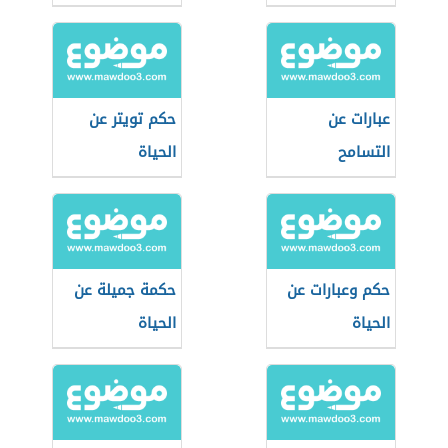
عبارات عن
حكم تويتر عن
التسامح
الحياة
حكم وعبارات عن
حكمة جميلة عن
الحياة
الحياة