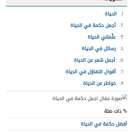
١
الحياة
٢
أجمل حكمة في الحياة
٣
علّمتني الحياة
٤
رسائل في الحياة
٥
أجمل شعر عن الحياة
٦
أقوال التفاؤل في الحياة
٧
خواطر عن الحياة
ذات صلة
أفضل حكمة في الحياة