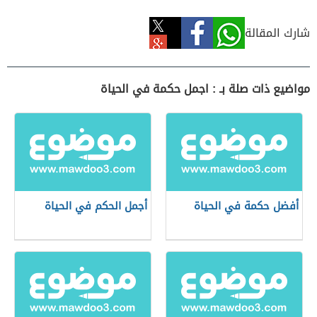
شارك المقالة
مواضيع ذات صلة بـ : اجمل حكمة في الحياة
أفضل حكمة في الحياة
أجمل الحكم في الحياة