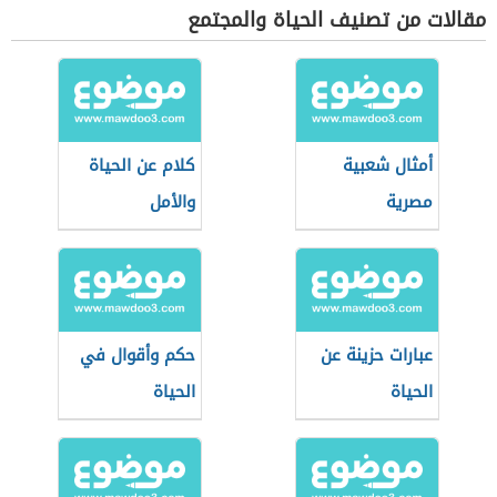
مقالات من تصنيف الحياة والمجتمع
أمثال شعبية
كلام عن الحياة
مصرية
والأمل
عبارات حزينة عن
حكم وأقوال في
الحياة
الحياة