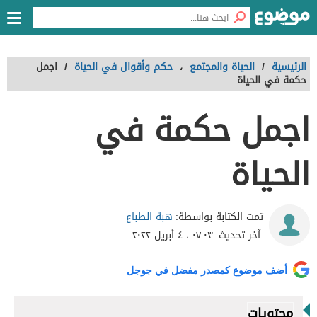
الرئيسية
/
الحياة والمجتمع
،
حكم وأقوال في الحياة
/
اجمل
حكمة في الحياة
اجمل حكمة في
الحياة
هبة الطباع
تمت الكتابة بواسطة:
آخر تحديث:
٠٧:٠٣ ، ٤ أبريل ٢٠٢٢
أضف موضوع كمصدر مفضل في جوجل
محتويات