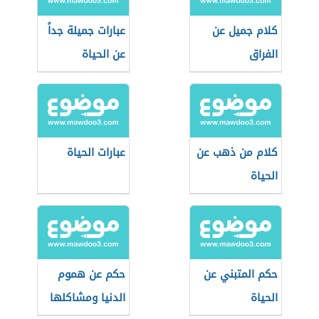
كلام جميل عن
عبارات جميلة جداً
الفراق
عن الحياة
كلام من ذهب عن
عبارات الحياة
الحياة
حكم المتبني عن
حكم عن هموم
الحياة
الدنيا ومشاكلها