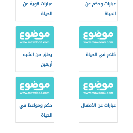
عبارات وحكم عن
عبارات قوية عن
الحياة
الحياة
كلام في الحياة
يخلق من الشبه
أربعين
عبارات عن الأطفال
حكم ومواعظ في
الحياة