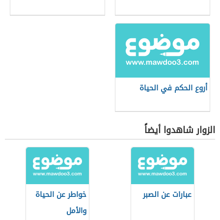
أروع الحكم في الحياة
الزوار شاهدوا أيضاً
عبارات عن الصبر
خواطر عن الحياة
والأمل