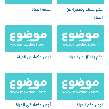
حكم جميلة وقصيرة عن
حكمة الحياة
الحياة
حكم وأمثال عن الحياة
أجمل حكمة عن الحياة
اجمل حكم الحياة
أجمل حكمة في الحياة