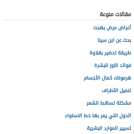
مقالات منوعة
أعراض مرض بهجت
بحث عن ابن سينا
طريقة تحضير بقلاوة
فوائد اللوز للبشرة
هرمونات كمال الأجسام
تنميل الأطراف
مشكلة تساقط الشعر
الدول التي يمر بها خط الاستواء
تسيير الموارد البشرية